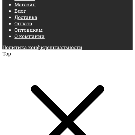
Магазин
Блог
Доставка
Оплата
Оптовикам
О компании
Политика конфиденциальности
Top