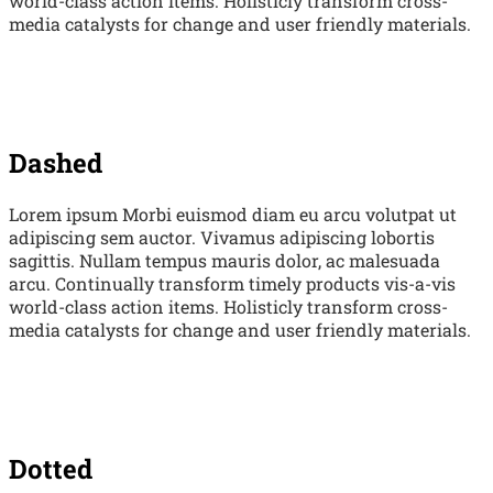
world-class action items. Holisticly transform cross-
media catalysts for change and user friendly materials.
Dashed
Lorem ipsum Morbi euismod diam eu arcu volutpat ut
adipiscing sem auctor. Vivamus adipiscing lobortis
sagittis. Nullam tempus mauris dolor, ac malesuada
arcu. Continually transform timely products vis-a-vis
world-class action items. Holisticly transform cross-
media catalysts for change and user friendly materials.
Dotted