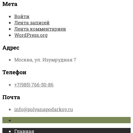
Мета
Войти
Лента записей
Лента комментариев
WordPress.org
Адрес
Москва, ул. Изумрудная 7
Телефон
+7(985) 766-50-86
Почта
info@polyanapodarkov.ru
Главная