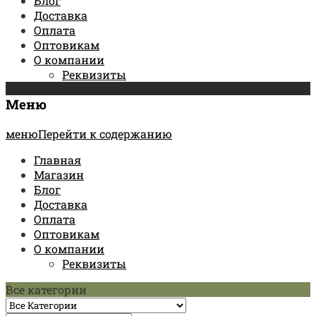
Блог
Доставка
Оплата
Оптовикам
О компании
Реквизиты
Меню
менюПерейти к содержанию
Главная
Магазин
Блог
Доставка
Оплата
Оптовикам
О компании
Реквизиты
Все категории