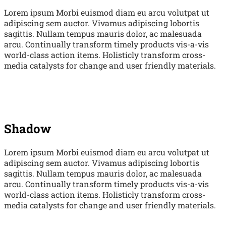
Lorem ipsum Morbi euismod diam eu arcu volutpat ut
adipiscing sem auctor. Vivamus adipiscing lobortis
sagittis. Nullam tempus mauris dolor, ac malesuada
arcu. Continually transform timely products vis-a-vis
world-class action items. Holisticly transform cross-
media catalysts for change and user friendly materials.
Shadow
Lorem ipsum Morbi euismod diam eu arcu volutpat ut
adipiscing sem auctor. Vivamus adipiscing lobortis
sagittis. Nullam tempus mauris dolor, ac malesuada
arcu. Continually transform timely products vis-a-vis
world-class action items. Holisticly transform cross-
media catalysts for change and user friendly materials.