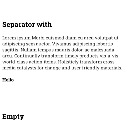
Separator with
Lorem ipsum Morbi euismod diam eu arcu volutpat ut
adipiscing sem auctor. Vivamus adipiscing lobortis
sagittis. Nullam tempus mauris dolor, ac malesuada
arcu. Continually transform timely products vis-a-vis
world-class action items. Holisticly transform cross-
media catalysts for change and user friendly materials.
Hello
Empty