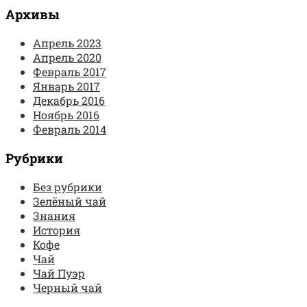
Архивы
Апрель 2023
Апрель 2020
Февраль 2017
Январь 2017
Декабрь 2016
Ноябрь 2016
Февраль 2014
Рубрики
Без рубрики
Зелёный чай
Знания
История
Кофе
Чай
Чай Пуэр
Черный чай