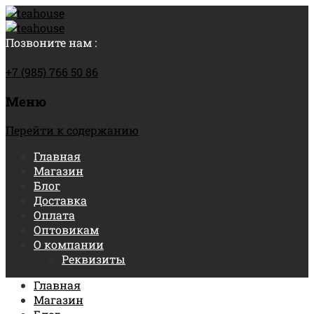
Позвоните нам :
+7 (985) 766 50 86
Меню
Перейти к содержанию
Главная
Магазин
Блог
Доставка
Оплата
Оптовикам
О компании
Реквизиты
Главная
Магазин