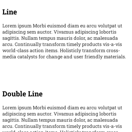
Line
Lorem ipsum Morbi euismod diam eu arcu volutpat ut
adipiscing sem auctor. Vivamus adipiscing lobortis
sagittis. Nullam tempus mauris dolor, ac malesuada
arcu. Continually transform timely products vis-a-vis
world-class action items. Holisticly transform cross-
media catalysts for change and user friendly materials.
Double Line
Lorem ipsum Morbi euismod diam eu arcu volutpat ut
adipiscing sem auctor. Vivamus adipiscing lobortis
sagittis. Nullam tempus mauris dolor, ac malesuada
arcu. Continually transform timely products vis-a-vis