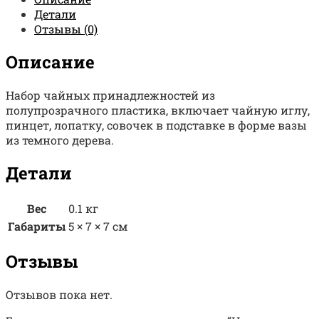
Детали
Отзывы (0)
Описание
Набор чайных принадлежностей из
полупрозрачного пластика, включает чайную иглу,
пинцет, лопатку, совочек в подставке в форме вазы
из темного дерева.
Детали
Вес
0.1 кг
Габариты
5 × 7 × 7 см
Отзывы
Отзывов пока нет.