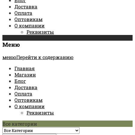
Блог
Доставка
Оплата
Оптовикам
О компании
Реквизиты
Меню
менюПерейти к содержанию
Главная
Магазин
Блог
Доставка
Оплата
Оптовикам
О компании
Реквизиты
Все категории