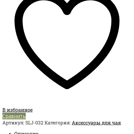
В избранное
Сравнить
Артикул:
SLJ-032
Категория:
Аксессуары для чая
Описание