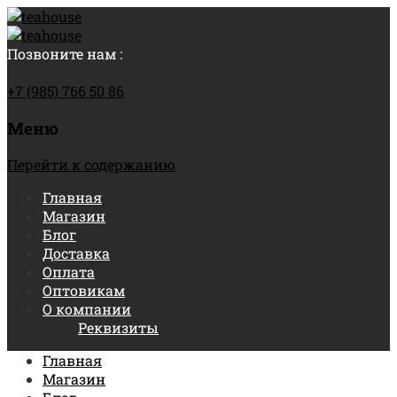
Позвоните нам :
+7 (985) 766 50 86
Меню
Перейти к содержанию
Главная
Магазин
Блог
Доставка
Оплата
Оптовикам
О компании
Реквизиты
Главная
Магазин