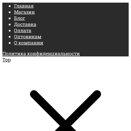
Главная
Магазин
Блог
Доставка
Оплата
Оптовикам
О компании
Политика конфиденциальности
Top