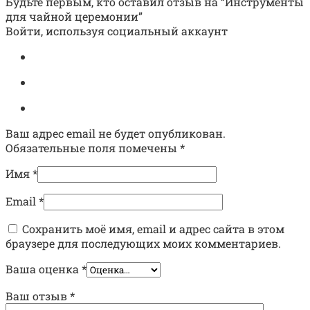
Будьте первым, кто оставил отзыв на “Инструменты
для чайной церемонии”
Войти, используя социальный аккаунт
Ваш адрес email не будет опубликован.
Обязательные поля помечены
*
Имя
*
Email
*
Сохранить моё имя, email и адрес сайта в этом
браузере для последующих моих комментариев.
Ваша оценка
*
Ваш отзыв
*