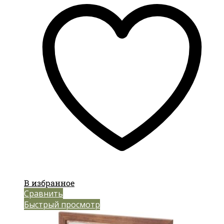
В избранное
Сравнить
Быстрый просмотр