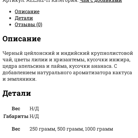
Описание
Детали
Отзывы (0)
Описание
Черный цейлонский и индийский крупнолистовой
чай, цветы лилии и хризантемы, кусочки инжира,
цедра апельсина и лайма, кусочки ананаса. С
добавлением натурального ароматизатора кактуса
и земляники.
Детали
Вес
Н/Д
Габариты
Н/Д
Вес
250 грамм, 500 грамм, 1000 грамм