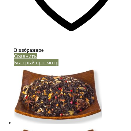
В избранное
Сравнить
Быстрый просмотр