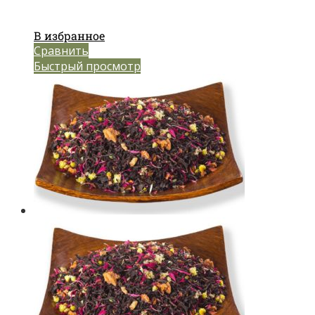
В избранное
Сравнить
Быстрый просмотр