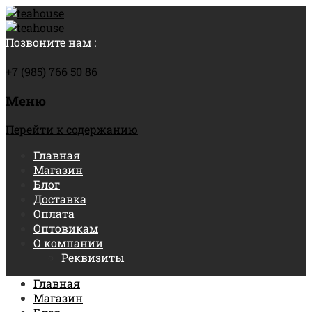
Позвоните нам :
+7 (985) 766 50 86
Меню
Перейти к содержанию
Главная
Магазин
Блог
Доставка
Оплата
Оптовикам
О компании
Реквизиты
Главная
Магазин