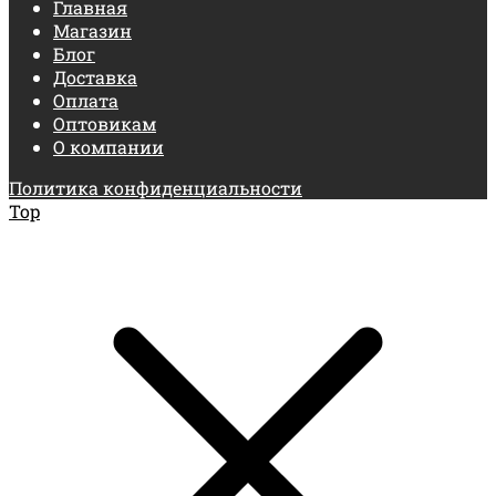
Главная
Магазин
Блог
Доставка
Оплата
Оптовикам
О компании
Политика конфиденциальности
Top