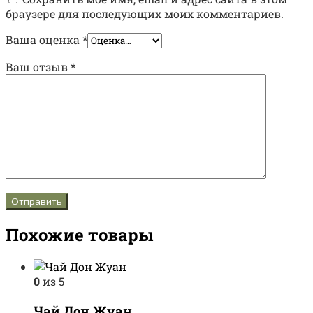
браузере для последующих моих комментариев.
Ваша оценка
*
Ваш отзыв
*
Похожие товары
0
из 5
Чай Дон Жуан