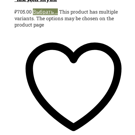
₽
705.00
Выбрать ...
This product has multiple
variants. The options may be chosen on the
product page