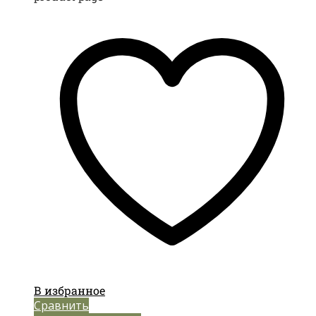
В избранное
Сравнить