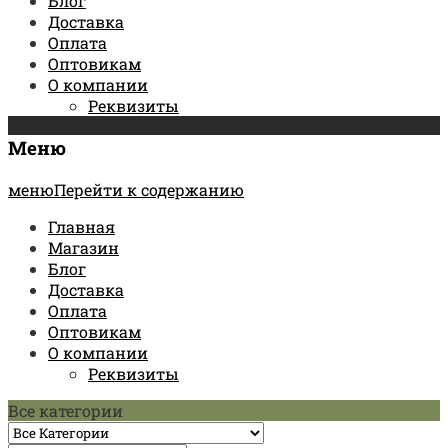
Блог
Доставка
Оплата
Оптовикам
О компании
Реквизиты
Меню
менюПерейти к содержанию
Главная
Магазин
Блог
Доставка
Оплата
Оптовикам
О компании
Реквизиты
Все категории