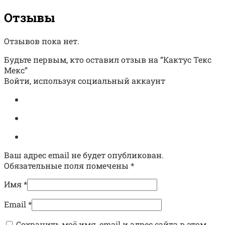
Отзывы
Отзывов пока нет.
Будьте первым, кто оставил отзыв на “Кактус Текс
Мекс”
Войти, используя социальный аккаунт
Ваш адрес email не будет опубликован.
Обязательные поля помечены
*
Имя
*
Email
*
Сохранить моё имя, email и адрес сайта в этом