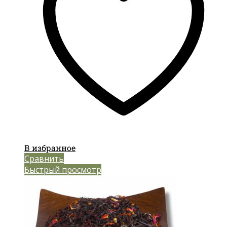
В избранное
Сравнить
Быстрый просмотр