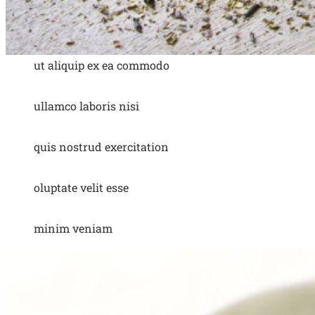
ut aliquip ex ea commodo
ullamco laboris nisi
quis nostrud exercitation
oluptate velit esse
minim veniam