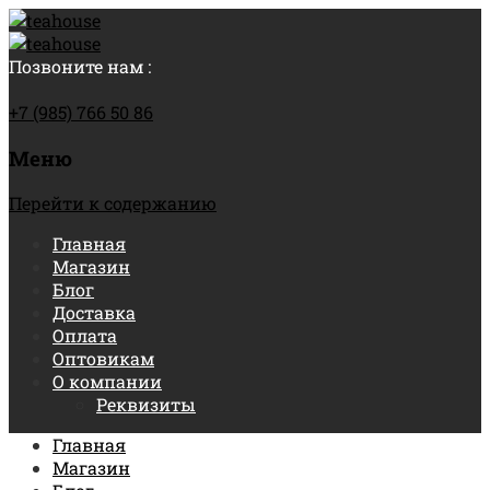
Позвоните нам :
+7 (985) 766 50 86
Меню
Перейти к содержанию
Главная
Магазин
Блог
Доставка
Оплата
Оптовикам
О компании
Реквизиты
Главная
Магазин