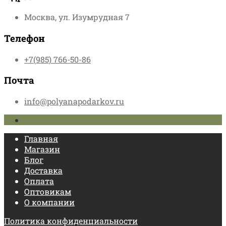
Москва, ул. Изумрудная 7
Телефон
+7(985) 766-50-86
Почта
info@polyanapodarkov.ru
Главная
Магазин
Блог
Доставка
Оплата
Оптовикам
О компании
Политика конфиденциальности