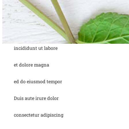
incididunt ut labore
et dolore magna
ed do eiusmod tempor
Duis aute irure dolor
consectetur adipiscing