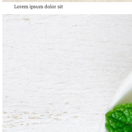
Lorem ipsum dolor sit