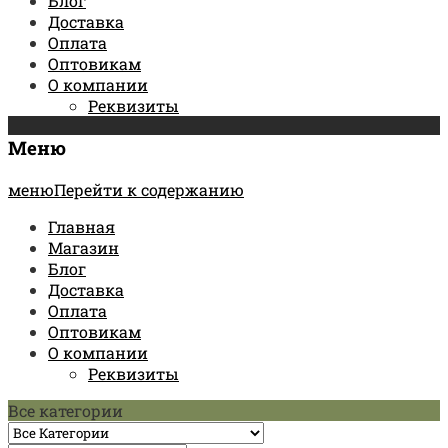
Блог
Доставка
Оплата
Оптовикам
О компании
Реквизиты
Меню
менюПерейти к содержанию
Главная
Магазин
Блог
Доставка
Оплата
Оптовикам
О компании
Реквизиты
Все категории