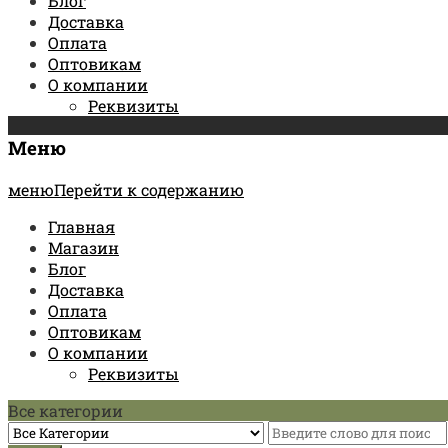
Блог
Доставка
Оплата
Оптовикам
О компании
Реквизиты
Меню
менюПерейти к содержанию
Главная
Магазин
Блог
Доставка
Оплата
Оптовикам
О компании
Реквизиты
Все категории