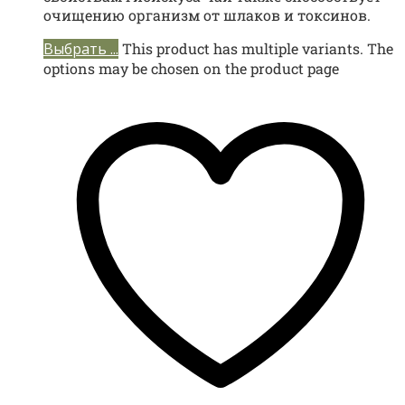
очищению организм от шлаков и токсинов.
Выбрать ...
This product has multiple variants. The
options may be chosen on the product page