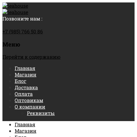
Позвоните нам :
+7 (985) 766 50 86
Меню
Перейти к содержанию
Главная
Магазин
Блог
Доставка
Оплата
Оптовикам
О компании
Реквизиты
Главная
Магазин