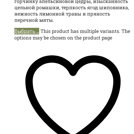
горчинку апельсиновой цедры, изысканность
цельной ромашки, терпкость ягод шиповника,
нежность лимонной травы и пряность
перечной мяты.
Выбрать ...
This product has multiple variants. The
options may be chosen on the product page