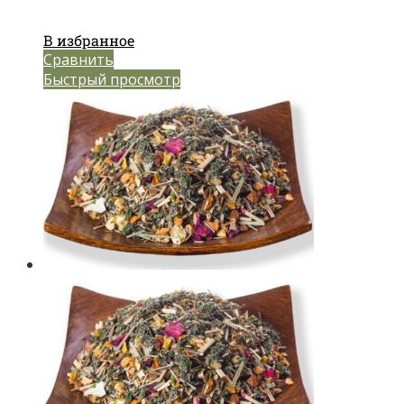
В избранное
Сравнить
Быстрый просмотр