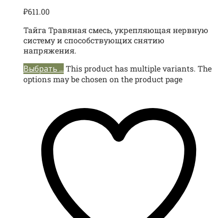
₽
611.00
Тайга Травяная смесь, укрепляющая нервную
систему и способствующих снятию
напряжения.
Выбрать ...
This product has multiple variants. The
options may be chosen on the product page