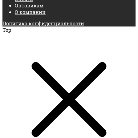
Оптовикам
О компании
Политика конфиденциальности
Top