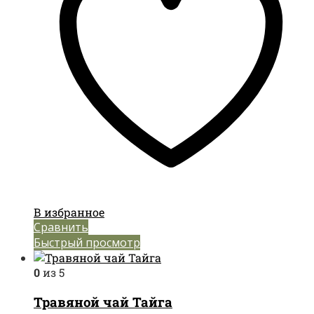
В избранное
Сравнить
Быстрый просмотр
0
из 5
Травяной чай Тайга