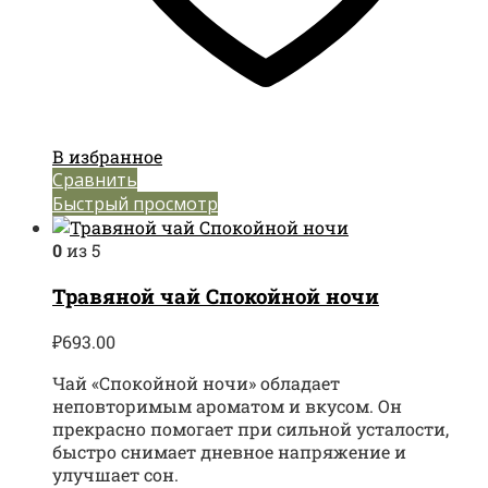
В избранное
Сравнить
Быстрый просмотр
0
из 5
Травяной чай Спокойной ночи
₽
693.00
Чай «Спокойной ночи» обладает
неповторимым ароматом и вкусом. Он
прекрасно помогает при сильной усталости,
быстро снимает дневное напряжение и
улучшает сон.