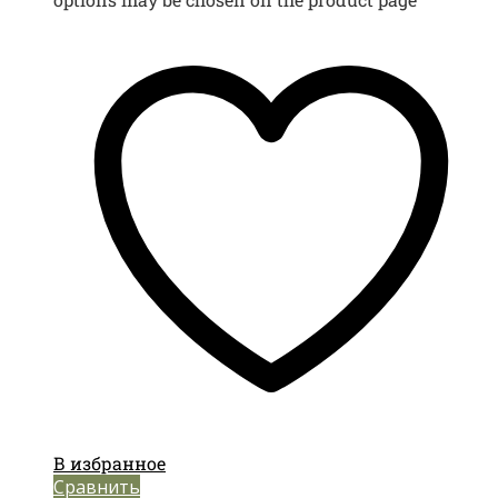
В избранное
Сравнить