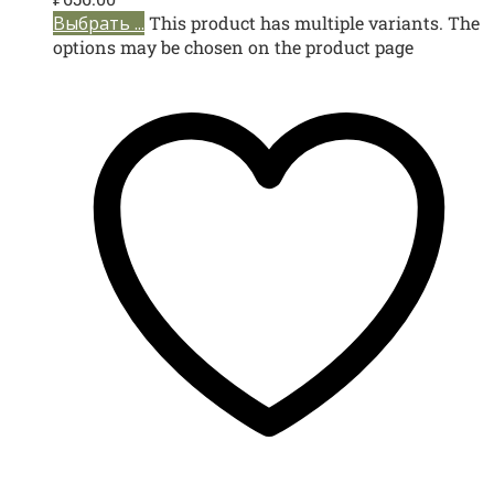
Выбрать ...
This product has multiple variants. The
options may be chosen on the product page