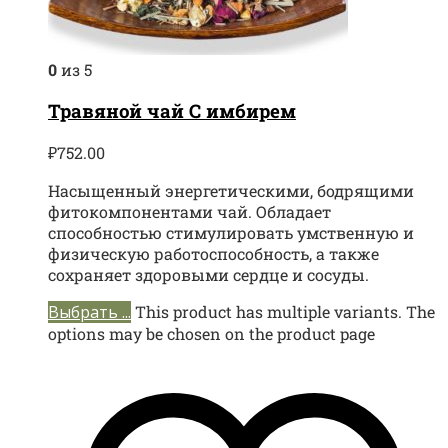
0
из 5
Травяной чай С имбирем
₽
752.00
Насыщенный энергетическими, бодрящими
фитокомпонентами чай. Обладает
способностью стимулировать умственную и
физическую работоспособность, а также
сохраняет здоровыми сердце и сосуды.
Выбрать ...
This product has multiple variants. The
options may be chosen on the product page