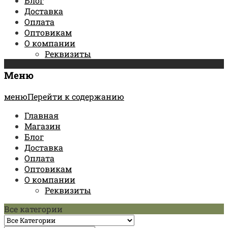
Блог
Доставка
Оплата
Оптовикам
О компании
Реквизиты
Меню
менюПерейти к содержанию
Главная
Магазин
Блог
Доставка
Оплата
Оптовикам
О компании
Реквизиты
Все категории