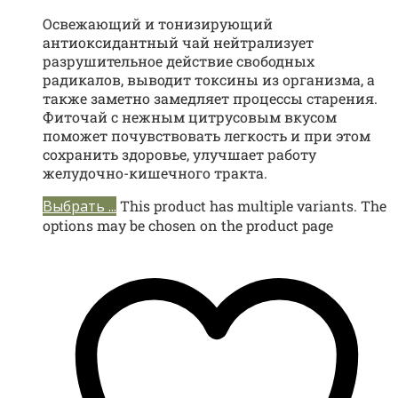
Освежающий и тонизирующий
антиоксидантный чай нейтрализует
разрушительное действие свободных
радикалов, выводит токсины из организма, а
также заметно замедляет процессы старения.
Фиточай с нежным цитрусовым вкусом
поможет почувствовать легкость и при этом
сохранить здоровье, улучшает работу
желудочно-кишечного тракта.
Выбрать ...
This product has multiple variants. The
options may be chosen on the product page