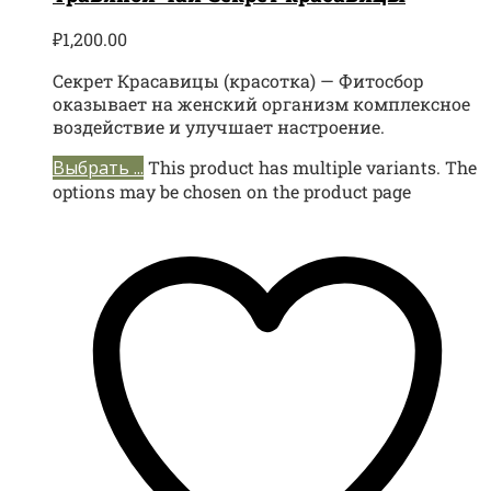
₽
1,200.00
Секрет Красавицы (красотка) — Фитосбор
оказывает на женский организм комплексное
воздействие и улучшает настроение.
Выбрать ...
This product has multiple variants. The
options may be chosen on the product page