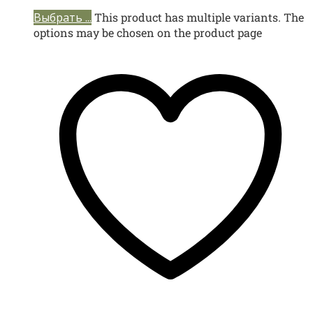
Выбрать ...
This product has multiple variants. The
options may be chosen on the product page