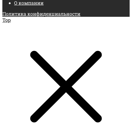
О компании
Политика конфиденциальности
Top