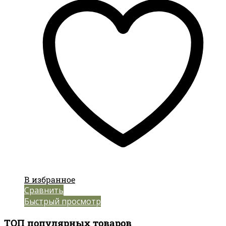
В избранное
Сравнить
Быстрый просмотр
ТОП популярных товаров