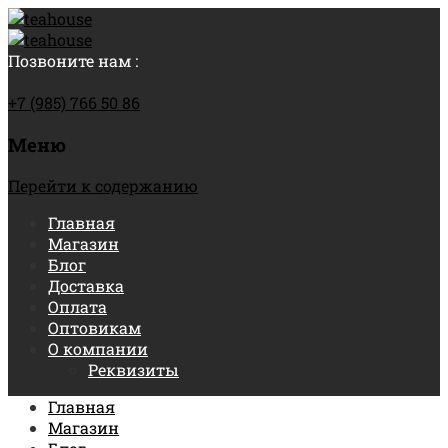
Позвоните нам :
+7 (985) 766 50 86
Меню
Перейти к содержанию
Главная
Магазин
Блог
Доставка
Оплата
Оптовикам
О компании
Реквизиты
Главная
Магазин