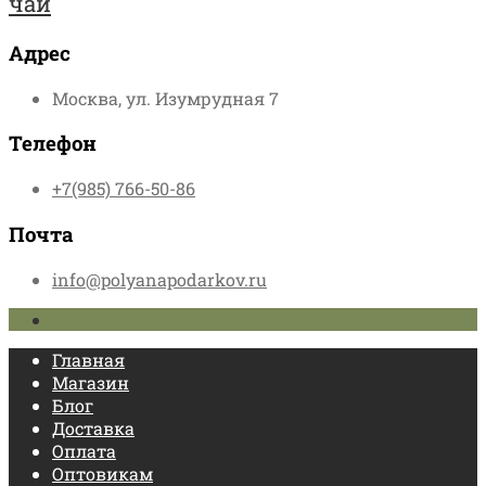
чай
Адрес
Москва, ул. Изумрудная 7
Телефон
+7(985) 766-50-86
Почта
info@polyanapodarkov.ru
Главная
Магазин
Блог
Доставка
Оплата
Оптовикам