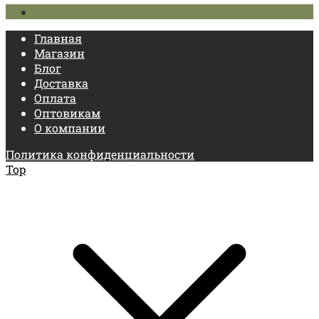
Главная
Магазин
Блог
Доставка
Оплата
Оптовикам
О компании
Политика конфиденциальности
Top