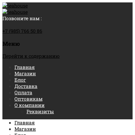
Позвоните нам :
+7 (985) 766 50 86
Меню
Перейти к содержанию
Главная
Магазин
Блог
Доставка
Оплата
Оптовикам
О компании
Реквизиты
Главная
Магазин