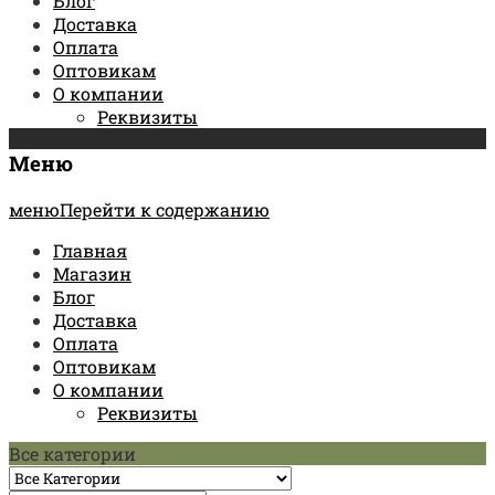
Блог
Доставка
Оплата
Оптовикам
О компании
Реквизиты
Меню
менюПерейти к содержанию
Главная
Магазин
Блог
Доставка
Оплата
Оптовикам
О компании
Реквизиты
Все категории