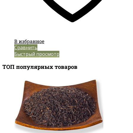
В избранное
Сравнить
Быстрый просмотр
ТОП популярных товаров