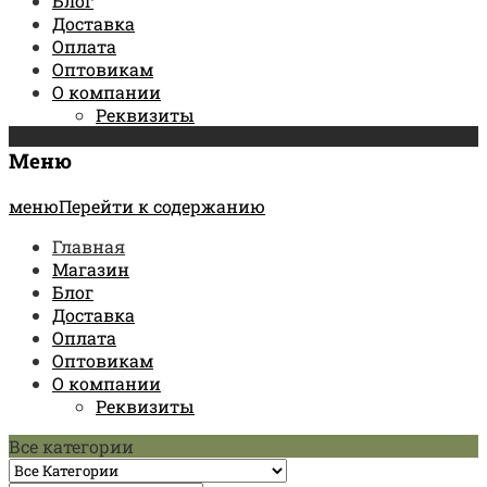
Блог
Доставка
Оплата
Оптовикам
О компании
Реквизиты
Меню
менюПерейти к содержанию
Главная
Магазин
Блог
Доставка
Оплата
Оптовикам
О компании
Реквизиты
Все категории