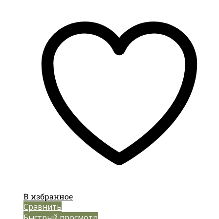
В избранное
Сравнить
Быстрый просмотр