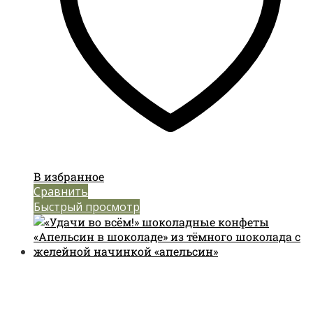
В избранное
Сравнить
Быстрый просмотр