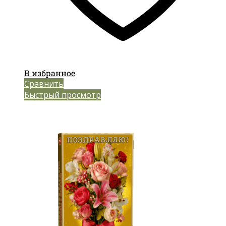
В избранное
Сравнить
Быстрый просмотр