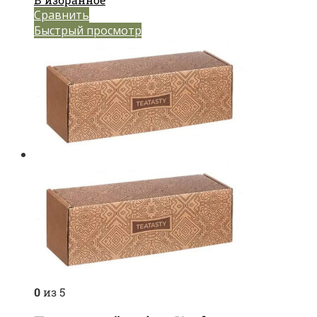
Сравнить
Быстрый просмотр
0
из 5