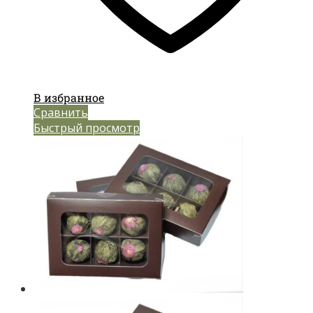
В избранное
Сравнить
Быстрый просмотр