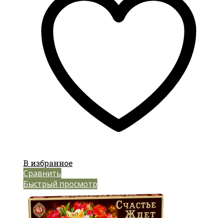
В избранное
Сравнить
Быстрый просмотр