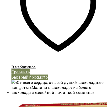
В избранное
Сравнить
Быстрый просмотр