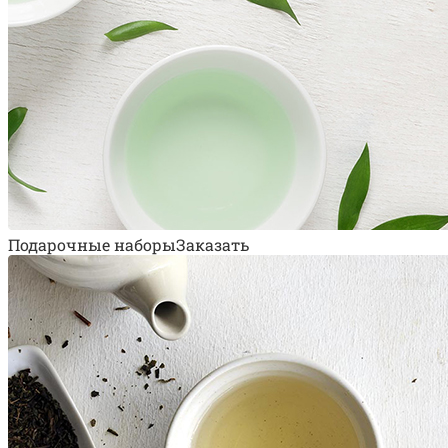
Подарочные наборы
Заказать