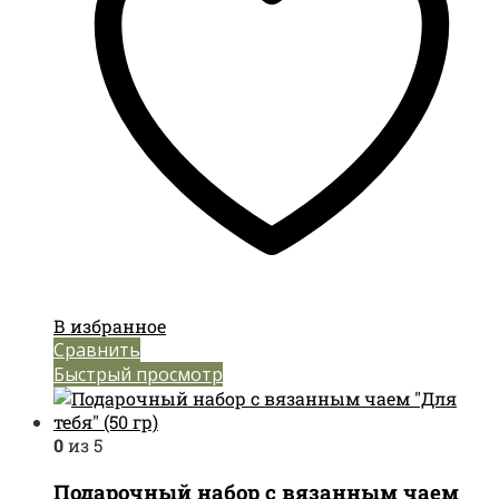
В избранное
Сравнить
Быстрый просмотр
0
из 5
Подарочный набор с вязанным чаем