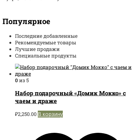
Популярное
Последние добавленные
Рекомендуемые товары
Лучшие продажи
Специальные продукты
0
из 5
Набор подарочный «Домик Мокко» с
чаем и драже
₽
2,250.00
В корзину