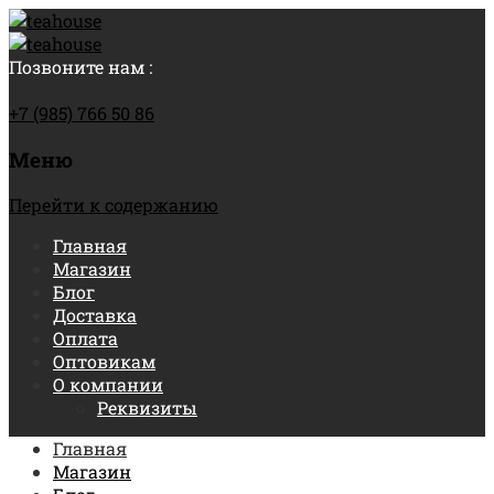
Позвоните нам :
+7 (985) 766 50 86
Меню
Перейти к содержанию
Главная
Магазин
Блог
Доставка
Оплата
Оптовикам
О компании
Реквизиты
Главная
Магазин