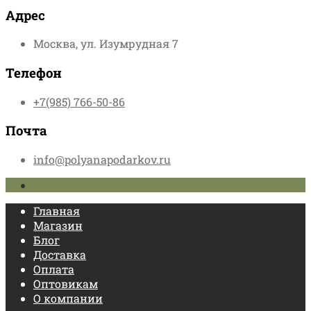
Адрес
Москва, ул. Изумрудная 7
Телефон
+7(985) 766-50-86
Почта
info@polyanapodarkov.ru
Главная
Магазин
Блог
Доставка
Оплата
Оптовикам
О компании