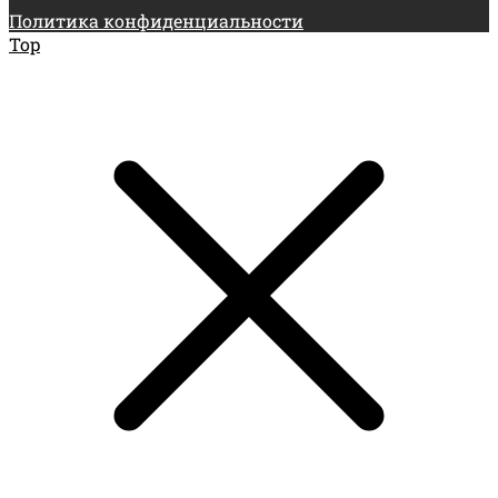
Политика конфиденциальности
Top