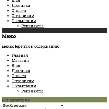
Блог
Доставка
Оплата
Оптовикам
О компании
Реквизиты
Меню
менюПерейти к содержанию
Главная
Магазин
Блог
Доставка
Оплата
Оптовикам
О компании
Реквизиты
Все категории