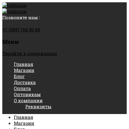
Позвоните нам :
+7 (985) 766 50 86
Меню
Перейти к содержанию
Главная
Магазин
Блог
Доставка
Оплата
Оптовикам
О компании
Реквизиты
Главная
Магазин