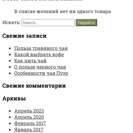
В списке желаний нет ни одного товара
Искать:
Свежие записи
Польза травяного чая
Какой выбрать кофе
Как пить чай
О пользе черного чая
Особенности чая Пуэр
Свежие комментарии
Архивы
Апрель 2023
Апрель 2020
Февраль 2017
Январь 2017