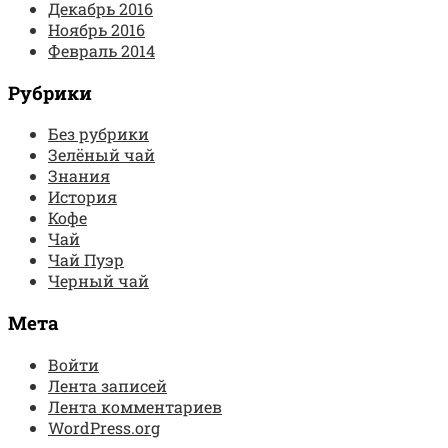
Декабрь 2016
Ноябрь 2016
Февраль 2014
Рубрики
Без рубрики
Зелёный чай
Знания
История
Кофе
Чай
Чай Пуэр
Черный чай
Мета
Войти
Лента записей
Лента комментариев
WordPress.org