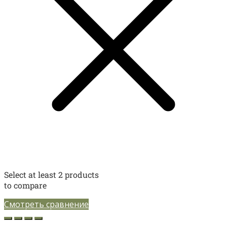
Select at least 2 products
to compare
Смотреть сравнение