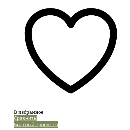
В избранное
Сравнить
Быстрый просмотр