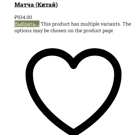
Матча (Китай)
₽
934.00
Выбрать ...
This product has multiple variants. The
options may be chosen on the product page