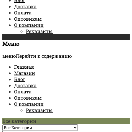
Блог
Доставка
Оплата
Оптовикам
О компании
Реквизиты
Меню
менюПерейти к содержанию
Главная
Магазин
Блог
Доставка
Оплата
Оптовикам
О компании
Реквизиты
Все категории