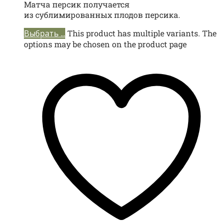
Матча персик получается
из сублимированных плодов персика.
Выбрать ...
This product has multiple variants. The
options may be chosen on the product page