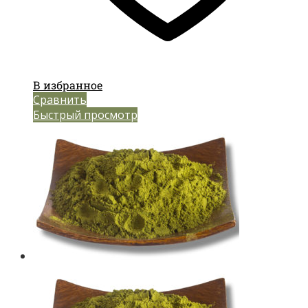
В избранное
Сравнить
Быстрый просмотр