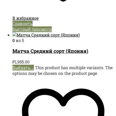
В избранное
Сравнить
Быстрый просмотр
0
из 5
Матча Средний сорт (Япония)
₽
1,955.00
Выбрать ...
This product has multiple variants. The
options may be chosen on the product page