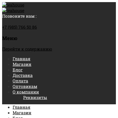
Позвоните нам :
+7 (985) 766 50 86
Меню
Перейти к содержанию
Главная
Магазин
Блог
Доставка
Оплата
Оптовикам
О компании
Реквизиты
Главная
Магазин