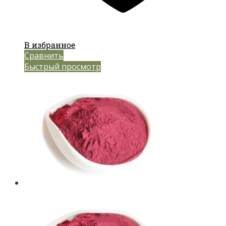
В избранное
Сравнить
Быстрый просмотр