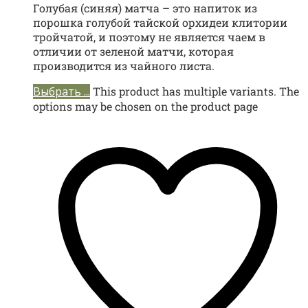
Голубая (синяя) матча – это напиток из
порошка голубой тайской орхидеи клитории
тройчатой, и поэтому не является чаем в
отличии от зеленой матчи, которая
производится из чайного листа.
Выбрать ...
This product has multiple variants. The
options may be chosen on the product page