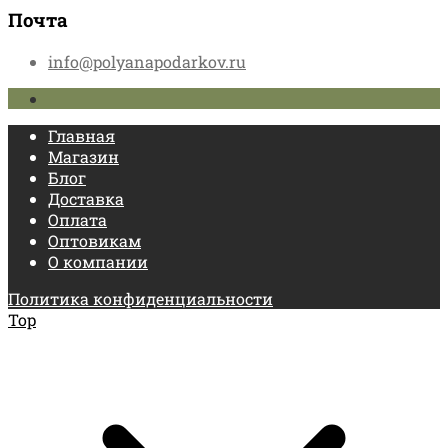
Почта
info@polyanapodarkov.ru
Главная
Магазин
Блог
Доставка
Оплата
Оптовикам
О компании
Политика конфиденциальности
Top