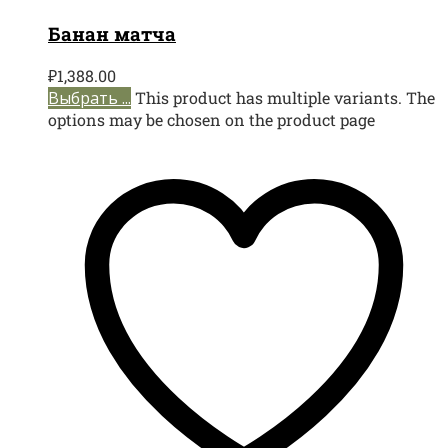
Банан матча
₽
1,388.00
Выбрать ...
This product has multiple variants. The
options may be chosen on the product page