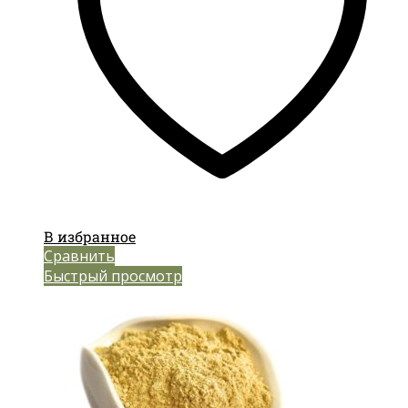
В избранное
Сравнить
Быстрый просмотр