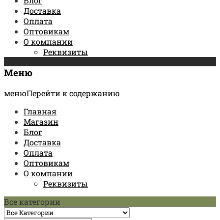
Блог
Доставка
Оплата
Оптовикам
О компании
Реквизиты
Меню
менюПерейти к содержанию
Главная
Магазин
Блог
Доставка
Оплата
Оптовикам
О компании
Реквизиты
Все категории