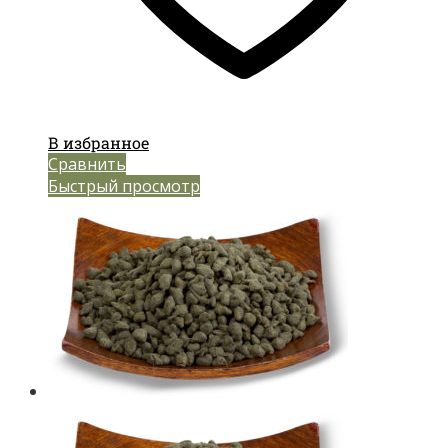
В избранное
Сравнить
Быстрый просмотр