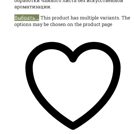
обработки чайного листа без искусственной
ароматизации.
Выбрать ...
This product has multiple variants. The
options may be chosen on the product page