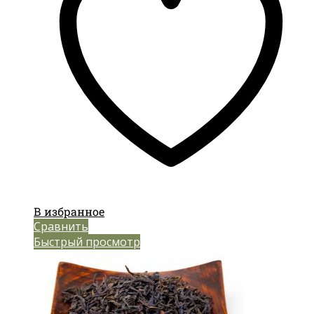
В избранное
Сравнить
Быстрый просмотр