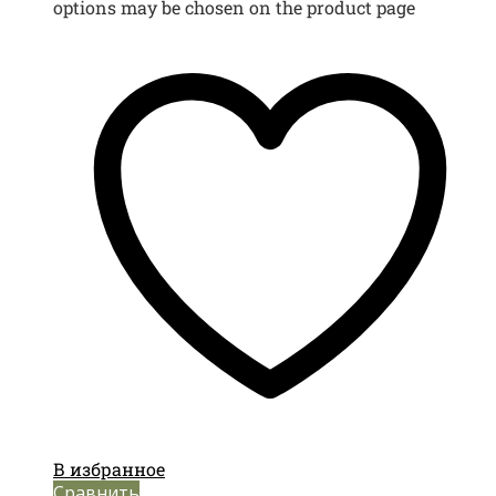
options may be chosen on the product page
В избранное
Сравнить