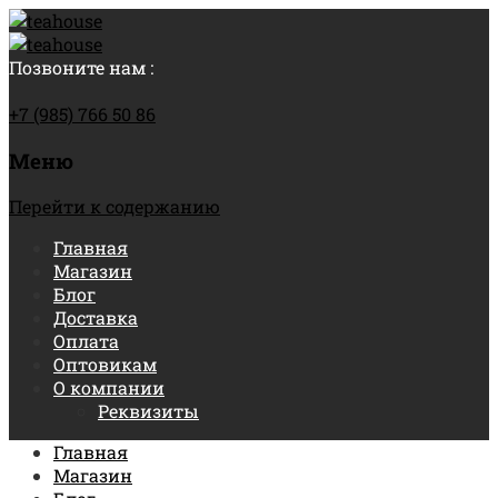
Позвоните нам :
+7 (985) 766 50 86
Меню
Перейти к содержанию
Главная
Магазин
Блог
Доставка
Оплата
Оптовикам
О компании
Реквизиты
Главная
Магазин