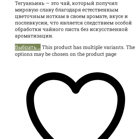
Тегуаньинь — это чай, который получил
мировую славу благодаря естественным
цветочным ноткам в своем аромате, вкусе и
послевкусии, что является следствием особой
обработки чайного листа без искусственной
ароматизации.
Выбрать ...
This product has multiple variants. The
options may be chosen on the product page