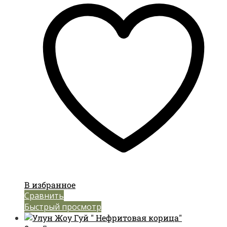
В избранное
Сравнить
Быстрый просмотр