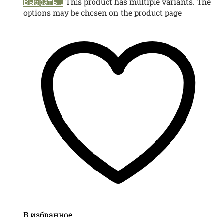
Выбрать ...
This product has multiple variants. The
options may be chosen on the product page
В избранное