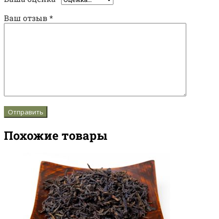
Ваш отзыв
*
Похожие товары