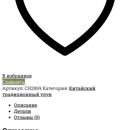
В избранное
Сравнить
Артикул:
CH2869
Категория:
Китайский
традиционный улун
Описание
Детали
Отзывы (0)