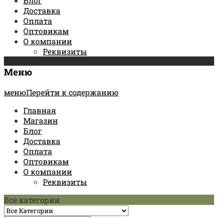
Блог
Доставка
Оплата
Оптовикам
О компании
Реквизиты
Меню
менюПерейти к содержанию
Главная
Магазин
Блог
Доставка
Оплата
Оптовикам
О компании
Реквизиты
Все категории