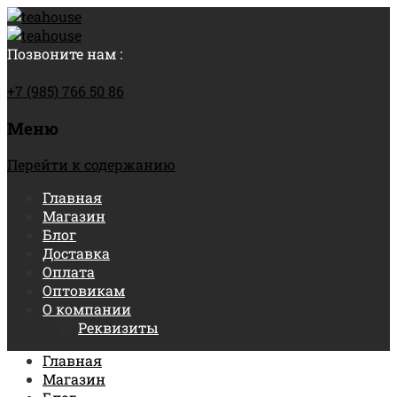
Позвоните нам :
+7 (985) 766 50 86
Меню
Перейти к содержанию
Главная
Магазин
Блог
Доставка
Оплата
Оптовикам
О компании
Реквизиты
Главная
Магазин