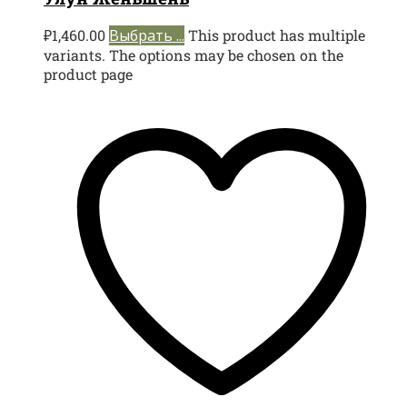
₽
1,460.00
Выбрать ...
This product has multiple
variants. The options may be chosen on the
product page