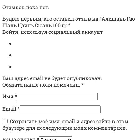
Отзывов пока нет.
Будьте первым, кто оставил отзыв на “Алишань Гао
Шань Цзинь Сюань 100 гр.”
Войти, используя социальный аккаунт
Ваш адрес email не будет опубликован.
Обязательные поля помечены
*
Имя
*
Email
*
Сохранить моё имя, email и адрес сайта в этом
браузере для последующих моих комментариев.
Ваша оценка
*