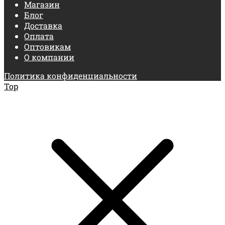
Магазин
Блог
Доставка
Оплата
Оптовикам
О компании
Политика конфиденциальности
Top