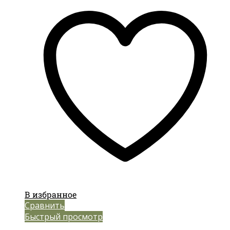
В избранное
Сравнить
Быстрый просмотр