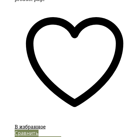
В избранное
Сравнить