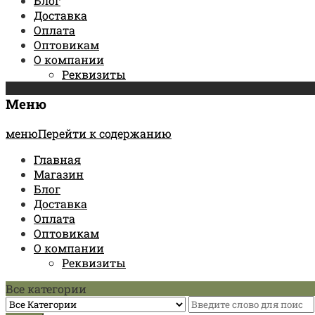
Блог
Доставка
Оплата
Оптовикам
О компании
Реквизиты
Меню
менюПерейти к содержанию
Главная
Магазин
Блог
Доставка
Оплата
Оптовикам
О компании
Реквизиты
Все категории