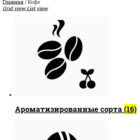
Главная
/
Кофе
Grid view
List view
Ароматизированные сорта
(16)