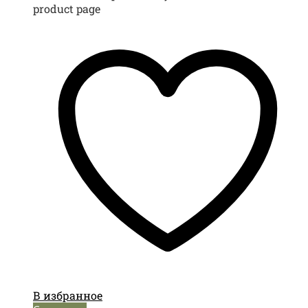
product page
В избранное