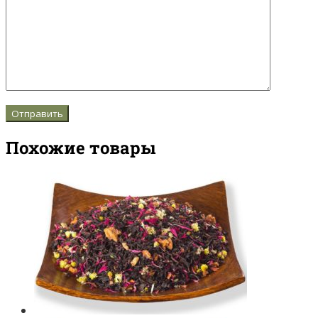
Похожие товары