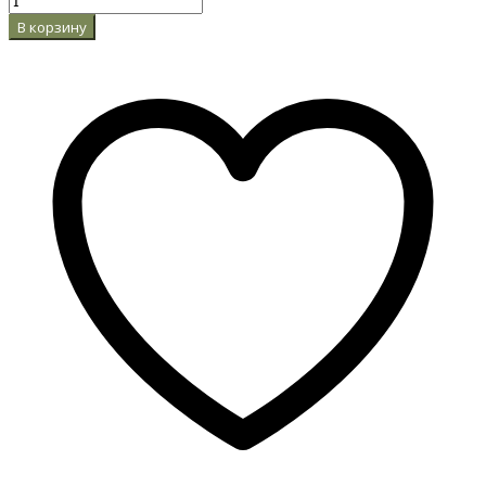
В корзину