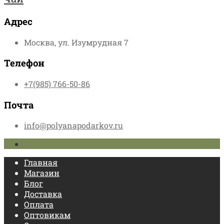
Адрес
Москва, ул. Изумрудная 7
Телефон
+7(985) 766-50-86
Почта
info@polyanapodarkov.ru
Главная
Магазин
Блог
Доставка
Оплата
Оптовикам