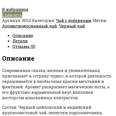
В избранное
Сравнить
Артикул:
5022
Категория:
Чай с добавками
Метки:
Ароматизированный чай
,
Черный чай
Описание
Детали
Отзывы (0)
Описание
Современная сказка, веселая и увлекательная,
приглашает в «страну чудес», в которой реальность
окрашивается в необычные краски мечтаний и
фантазий. Аромат раскрывает магические ноты, а
его фруктово-карамельный вкус наполнен
восторгом изысканных контрастов.
Состав: Черный цейлонский и индийский
крупнолистовой чай, лепестки подсолнечника,