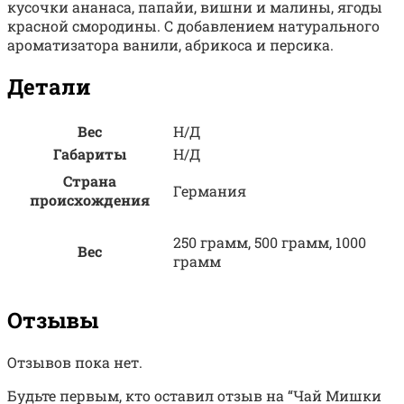
кусочки ананаса, папайи, вишни и малины, ягоды
красной смородины. С добавлением натурального
ароматизатора ванили, абрикоса и персика.
Детали
Вес
Н/Д
Габариты
Н/Д
Страна
Германия
происхождения
250 грамм, 500 грамм, 1000
Вес
грамм
Отзывы
Отзывов пока нет.
Будьте первым, кто оставил отзыв на “Чай Мишки