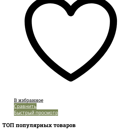
В избранное
Сравнить
Быстрый просмотр
ТОП популярных товаров