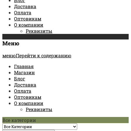
Блог
Доставка
Оплата
Оптовикам
О компании
Реквизиты
Меню
менюПерейти к содержанию
Главная
Магазин
Блог
Доставка
Оплата
Оптовикам
О компании
Реквизиты
Все категории