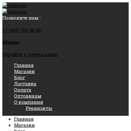
Позвоните нам :
+7 (985) 766 50 86
Меню
Перейти к содержанию
Главная
Магазин
Блог
Доставка
Оплата
Оптовикам
О компании
Реквизиты
Главная
Магазин