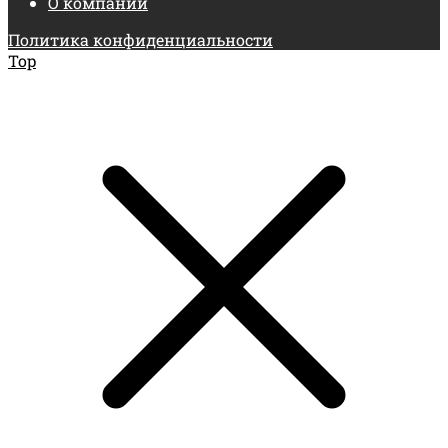
О компании
Политика конфиденциальности
Top