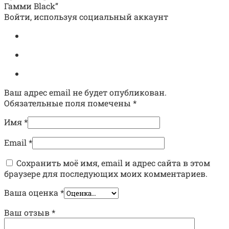
Гамми Black”
Войти, используя социальный аккаунт
Ваш адрес email не будет опубликован.
Обязательные поля помечены
*
Имя
*
Email
*
Сохранить моё имя, email и адрес сайта в этом
браузере для последующих моих комментариев.
Ваша оценка
*
Ваш отзыв
*