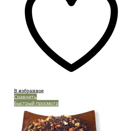
В избранное
Сравнить
Быстрый просмотр