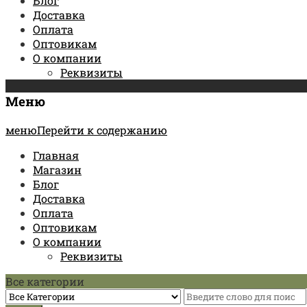
Блог
Доставка
Оплата
Оптовикам
О компании
Реквизиты
Меню
менюПерейти к содержанию
Главная
Магазин
Блог
Доставка
Оплата
Оптовикам
О компании
Реквизиты
Все категории