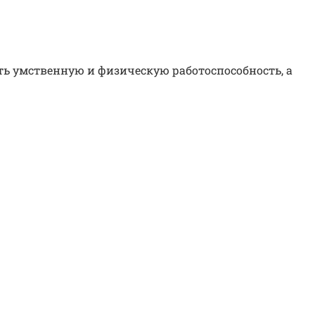
 умственную и физическую работоспособность, а