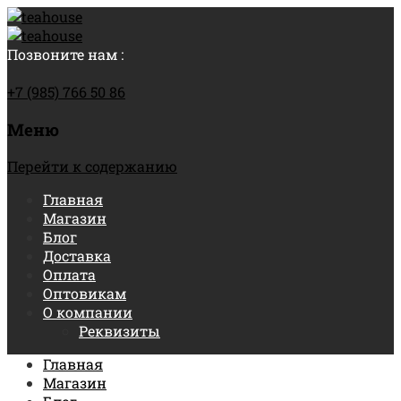
Позвоните нам :
+7 (985) 766 50 86
Меню
Перейти к содержанию
Главная
Магазин
Блог
Доставка
Оплата
Оптовикам
О компании
Реквизиты
Главная
Магазин