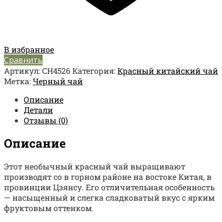
В избранное
Сравнить
Артикул:
CH4526
Категория:
Красный китайский чай
Метка:
Черный чай
Описание
Детали
Отзывы (0)
Описание
Этот необычный красный чай выращивают
производят со в горном районе на востоке Китая, в
провинции Цзянсу. Его отличительная особенность
— насыщенный и слегка сладковатый вкус с ярким
фруктовым оттенком.