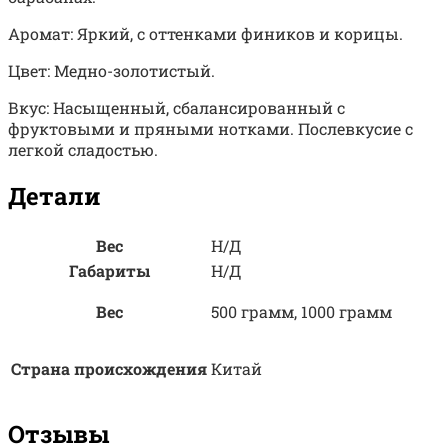
Аромат: Яркий, с оттенками фиников и корицы.
Цвет: Медно-золотистый.
Вкус: Насыщенный, сбалансированный с
фруктовыми и пряными нотками. Послевкусие с
легкой сладостью.
Детали
Вес
Н/Д
Габариты
Н/Д
Вес
500 грамм, 1000 грамм
Страна происхождения
Китай
Отзывы