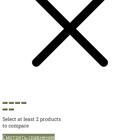
Select at least 2 products
to compare
Смотреть сравнение