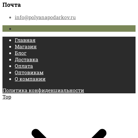
Почта
info@polyanapodarkov.ru
Главная
Магазин
Блог
Доставка
Оплата
Оптовикам
О компании
Политика конфиденциальности
Top