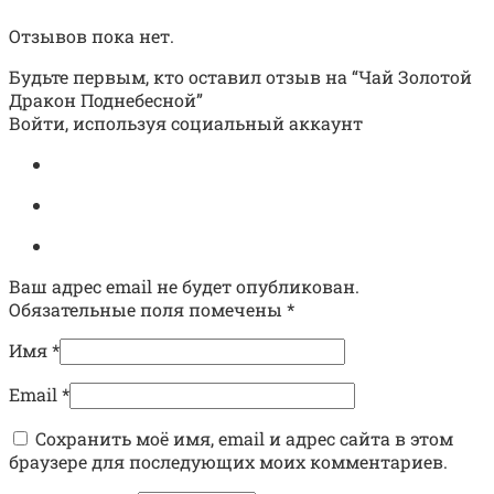
Отзывов пока нет.
Будьте первым, кто оставил отзыв на “Чай Золотой
Дракон Поднебесной”
Войти, используя социальный аккаунт
Ваш адрес email не будет опубликован.
Обязательные поля помечены
*
Имя
*
Email
*
Сохранить моё имя, email и адрес сайта в этом
браузере для последующих моих комментариев.