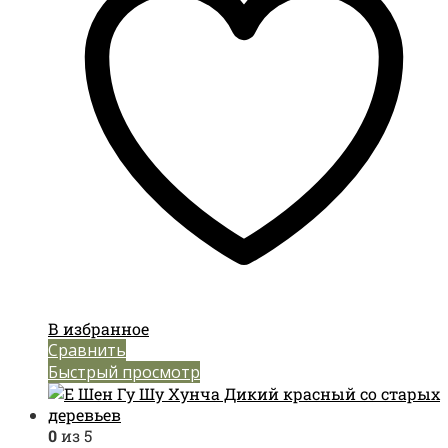
В избранное
Сравнить
Быстрый просмотр
0
из 5