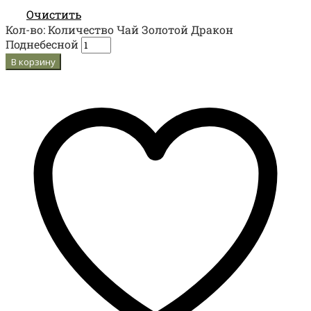
Очистить
Кол-во:
Количество Чай Золотой Дракон
Поднебесной
В корзину