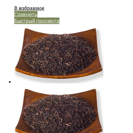
В избранное
Сравнить
Быстрый просмотр