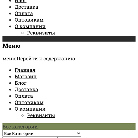
Блог
Доставка
Оплата
Оптовикам
О компании
Реквизиты
Меню
менюПерейти к содержанию
Главная
Магазин
Блог
Доставка
Оплата
Оптовикам
О компании
Реквизиты
Все категории