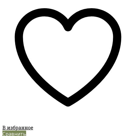
В избранное
Сравнить