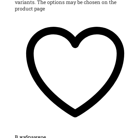
variants. The options may be chosen on the
product page
В избранное