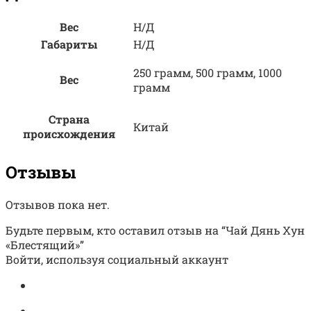
Вес
Н/Д
Габариты
Н/Д
250 грамм, 500 грамм, 1000
Вес
грамм
Страна
Китай
происхождения
Отзывы
Отзывов пока нет.
Будьте первым, кто оставил отзыв на “Чай Дянь Хун
«Блестящий»”
Войти, используя социальный аккаунт