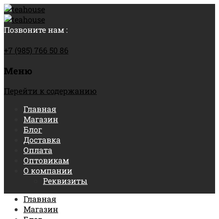
Позвоните нам :
+7 (985) 766 50 86
Меню
Перейти к содержанию
Главная
Магазин
Блог
Доставка
Оплата
Оптовикам
О компании
Реквизиты
Главная
Магазин