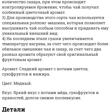
количество сахара, при этом происходит
контролируемое брожение, чтобы чай получал
особенный цветочный аромат.
3) Для производства этого сорта чая используется
специальная роллонг-машина, которая позволяет
высушивать чай особым способом и придавать ему
уникальный внешний вид.
4) На последнем этапе сушки увеличивается
температуру нагрева, за счет чего происходит более
обильное смешение чая и сахар, за счет чего два
разных аромата образуют свой оригинальный
фруктовым аромат.
Аромат: Сладкий аромат с нотами цветов,
сухофруктов и инжира.
Цвет: Медный.
Вкус: Яркий вкус с нотами мёда, сухофруктов и
пряностей; долгое свежее послевкусие.
Детали