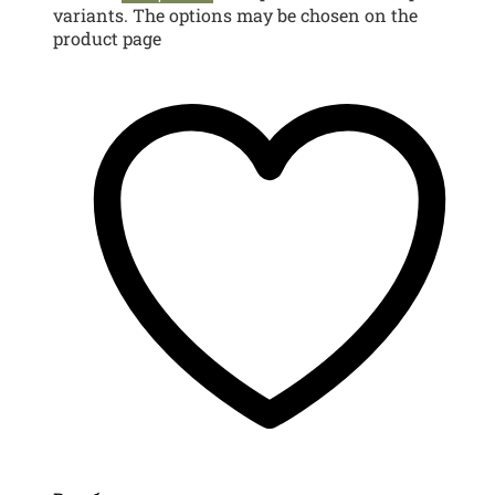
variants. The options may be chosen on the
product page