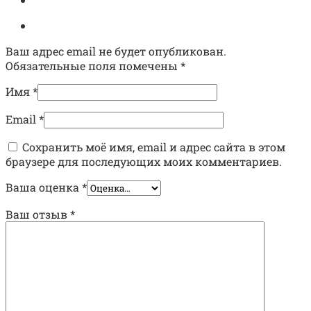
Ваш адрес email не будет опубликован.
Обязательные поля помечены
*
Имя
*
Email
*
Сохранить моё имя, email и адрес сайта в этом
браузере для последующих моих комментариев.
Ваша оценка
*
Ваш отзыв
*