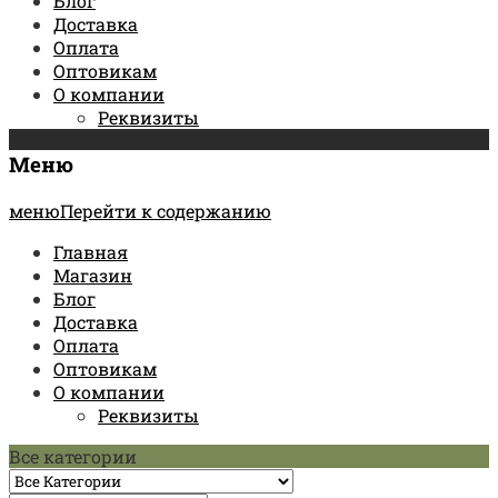
Блог
Доставка
Оплата
Оптовикам
О компании
Реквизиты
Меню
менюПерейти к содержанию
Главная
Магазин
Блог
Доставка
Оплата
Оптовикам
О компании
Реквизиты
Все категории