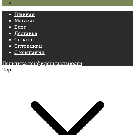
Главная
Магазин
Блог
Доставка
Оплата
Оптовикам
О компании
Политика конфиденциальности
Top