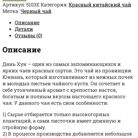
Артикул:
5103Е
Категория:
Красный китайский чай
Метка:
Черный чай
Описание
Детали
Отзывы (0)
Описание
Дянь Хун – один из самых запоминающихся и
ярких чаев красных сортов. Это чай из провинции
Юннань, который изготавливают из нежных почек
и молодых листьев чайного куста. Он сочетает в
себе утонченный аромат с крепостью настоя,
богатым и полным вкусом настоящего красного
чая. У данного чая есть свои особенности:
1) Сырье отбирается только высокогорных
плантаций, а сами листочки имеет длинную и
стройную форму.
2) В процессе производства добавляется небольшое