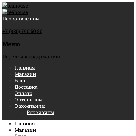
Позвоните нам :
+7 (985) 766 50 86
Меню
Перейти к содержанию
Главная
Магазин
Блог
Доставка
Оплата
Оптовикам
О компании
Реквизиты
Главная
Магазин