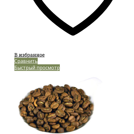
В избранное
Сравнить
Быстрый просмотр