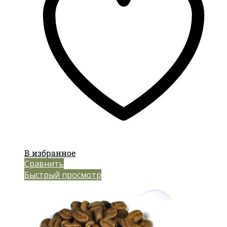
В избранное
Сравнить
Быстрый просмотр