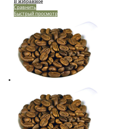
В избранное
Сравнить
Быстрый просмотр