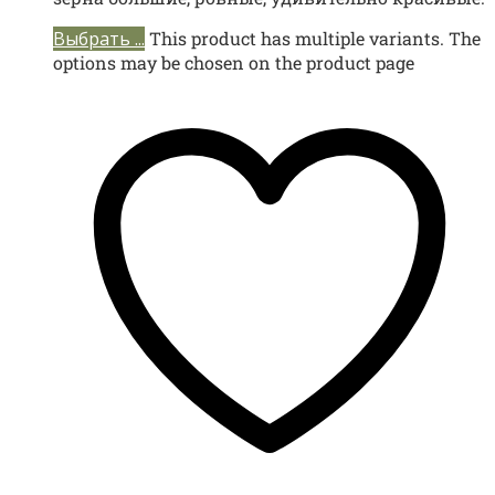
Выбрать ...
This product has multiple variants. The
options may be chosen on the product page