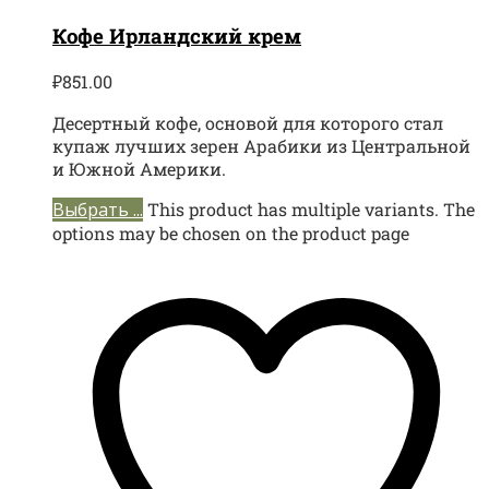
Кофе Ирландский крем
₽
851.00
Десертный кофе, основой для которого стал
купаж лучших зерен Арабики из Центральной
и Южной Америки.
Выбрать ...
This product has multiple variants. The
options may be chosen on the product page