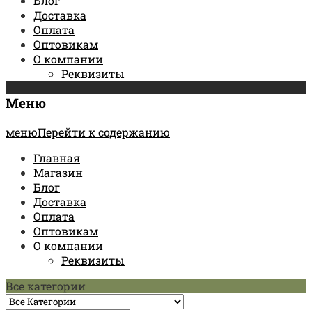
Блог
Доставка
Оплата
Оптовикам
О компании
Реквизиты
Меню
менюПерейти к содержанию
Главная
Магазин
Блог
Доставка
Оплата
Оптовикам
О компании
Реквизиты
Все категории