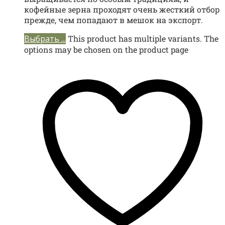
кофейные зерна проходят очень жесткий отбор
прежде, чем попадают в мешок на экспорт.
Выбрать ...
This product has multiple variants. The
options may be chosen on the product page