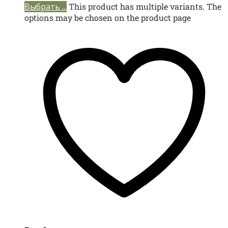
Выбрать ...
This product has multiple variants. The
options may be chosen on the product page