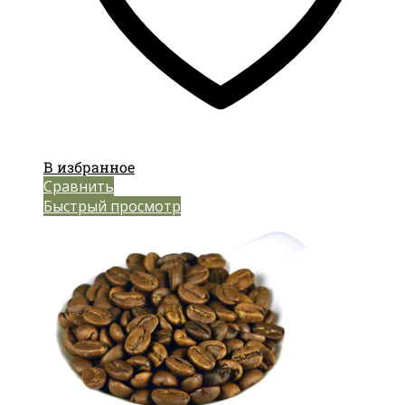
В избранное
Сравнить
Быстрый просмотр