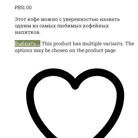
₽
851.00
Этот кофе можно с уверенностью назвать
одним из самых любимых кофейных
напитков.
Выбрать ...
This product has multiple variants. The
options may be chosen on the product page