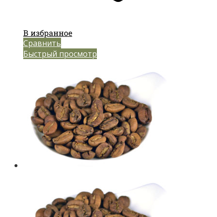
В избранное
Сравнить
Быстрый просмотр