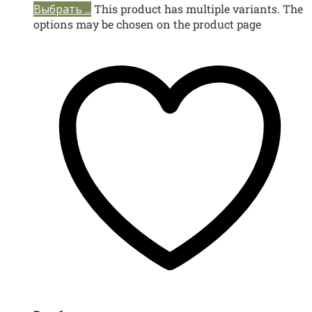
Выбрать ...
This product has multiple variants. The
options may be chosen on the product page