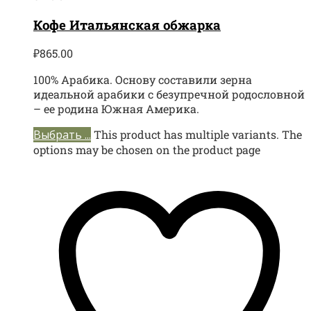
Кофе Итальянская обжарка
₽
865.00
100% Арабика. Основу составили зерна
идеальной арабики с безупречной родословной
– ее родина Южная Америка.
Выбрать ...
This product has multiple variants. The
options may be chosen on the product page