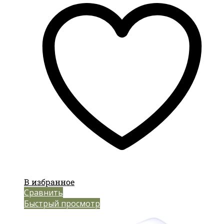
В избранное
Сравнить
Быстрый просмотр