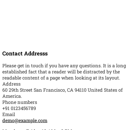
Contact Addresss
Please get in touch if you have any questions. It is a long
established fact that a reader will be distracted by the
readable content of a page when looking at its layout.
Address
60 29th Street San Francisco, CA 94110 United States of
America.
Phone numbers
+91 0123456789
Email
demo@example.com