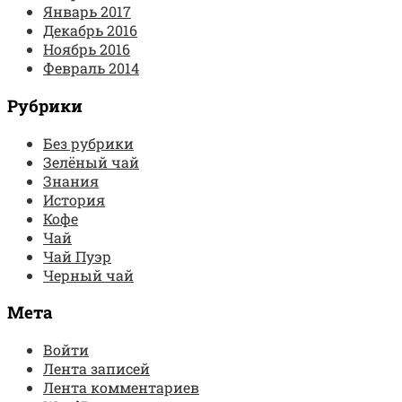
Январь 2017
Декабрь 2016
Ноябрь 2016
Февраль 2014
Рубрики
Без рубрики
Зелёный чай
Знания
История
Кофе
Чай
Чай Пуэр
Черный чай
Мета
Войти
Лента записей
Лента комментариев