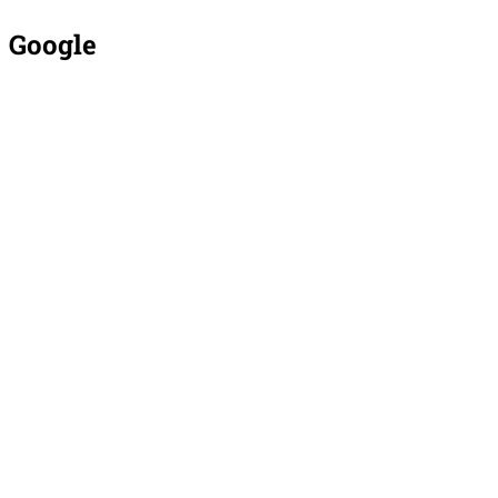
Google