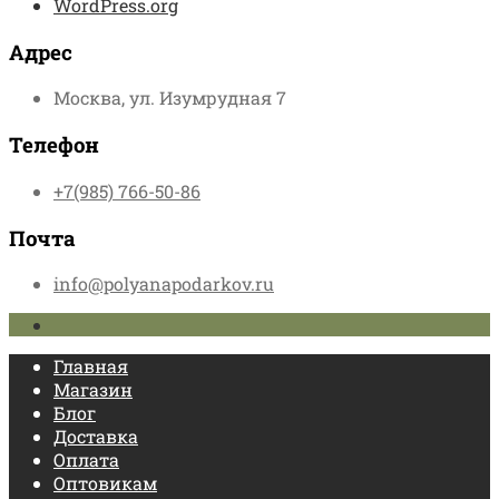
WordPress.org
Адрес
Москва, ул. Изумрудная 7
Телефон
+7(985) 766-50-86
Почта
info@polyanapodarkov.ru
Главная
Магазин
Блог
Доставка
Оплата
Оптовикам