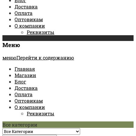
Блог
Доставка
Оплата
Оптовикам
О компании
Реквизиты
Меню
менюПерейти к содержанию
Главная
Магазин
Блог
Доставка
Оплата
Оптовикам
О компании
Реквизиты
Все категории