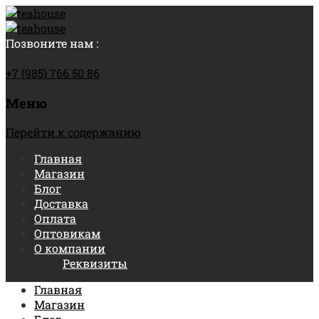
Позвоните нам :
+7 (985) 766 50 86
Меню
Перейти к содержанию
Главная
Магазин
Блог
Доставка
Оплата
Оптовикам
О компании
Реквизиты
Главная
Магазин