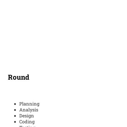
Round
Planning
Analysis
Design
Coding