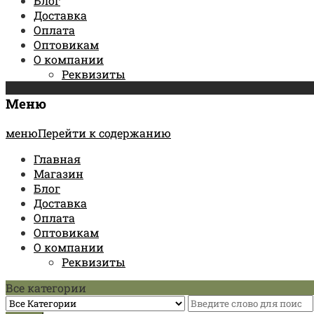
Блог
Доставка
Оплата
Оптовикам
О компании
Реквизиты
Меню
менюПерейти к содержанию
Главная
Магазин
Блог
Доставка
Оплата
Оптовикам
О компании
Реквизиты
Все категории