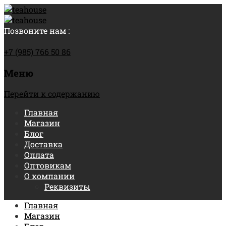
Позвоните нам :
+7 (985) 766 50 86
Меню
Перейти к содержанию
Главная
Магазин
Блог
Доставка
Оплата
Оптовикам
О компании
Реквизиты
Главная
Магазин