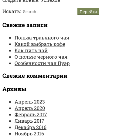
Искать:
Свежие записи
Польза травяного чая
Какой выбрать кофе
Как пить чай
О пользе черного чая
Особенности чая Пуэр
Свежие комментарии
Архивы
Апрель 2023
Апрель 2020
Февраль 2017
Январь 2017
Декабрь 2016
Ноябрь 2016