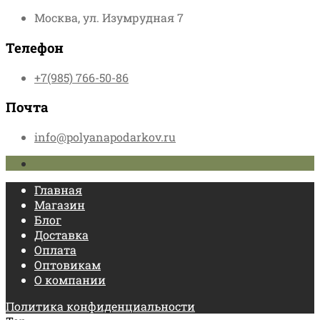
Москва, ул. Изумрудная 7
Телефон
+7(985) 766-50-86
Почта
info@polyanapodarkov.ru
Главная
Магазин
Блог
Доставка
Оплата
Оптовикам
О компании
Политика конфиденциальности