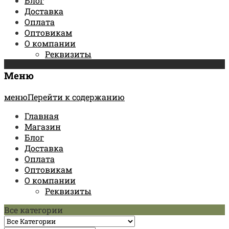
Блог
Доставка
Оплата
Оптовикам
О компании
Реквизиты
Меню
менюПерейти к содержанию
Главная
Магазин
Блог
Доставка
Оплата
Оптовикам
О компании
Реквизиты
Все категории