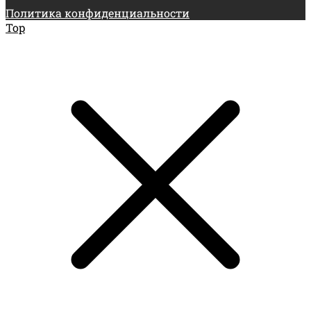
Политика конфиденциальности
Top