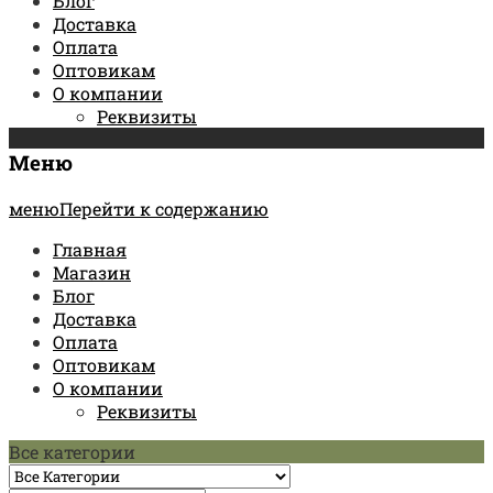
Блог
Доставка
Оплата
Оптовикам
О компании
Реквизиты
Меню
менюПерейти к содержанию
Главная
Магазин
Блог
Доставка
Оплата
Оптовикам
О компании
Реквизиты
Все категории