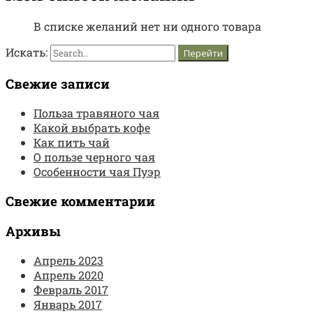
В списке желаний нет ни одного товара
Искать:
Свежие записи
Польза травяного чая
Какой выбрать кофе
Как пить чай
О пользе черного чая
Особенности чая Пуэр
Свежие комментарии
Архивы
Апрель 2023
Апрель 2020
Февраль 2017
Январь 2017