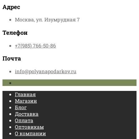
Адрес
Москва, ул. Изумрудная 7
Телефон
+7(985) 766-50-86
Почта
info@polyanapodarkov.ru
Главная
Магазин
Блог
Доставка
Оплата
Оптовикам
О компании