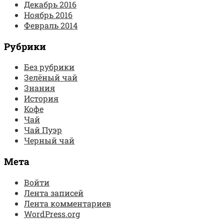
Декабрь 2016
Ноябрь 2016
Февраль 2014
Рубрики
Без рубрики
Зелёный чай
Знания
История
Кофе
Чай
Чай Пуэр
Черный чай
Мета
Войти
Лента записей
Лента комментариев
WordPress.org