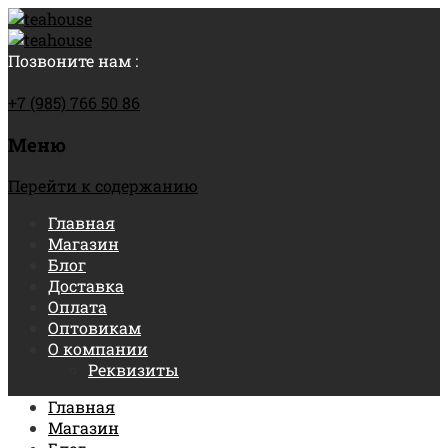
Позвоните нам :
+7 (985) 766 50 86
Меню
Перейти к содержанию
Главная
Магазин
Блог
Доставка
Оплата
Оптовикам
О компании
Реквизиты
Главная
Магазин