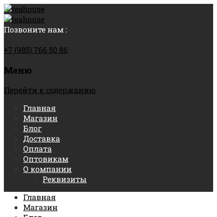
Позвоните нам :
+7 (985) 766 50 86
Меню
Перейти к содержанию
Главная
Магазин
Блог
Доставка
Оплата
Оптовикам
О компании
Реквизиты
Главная
Магазин