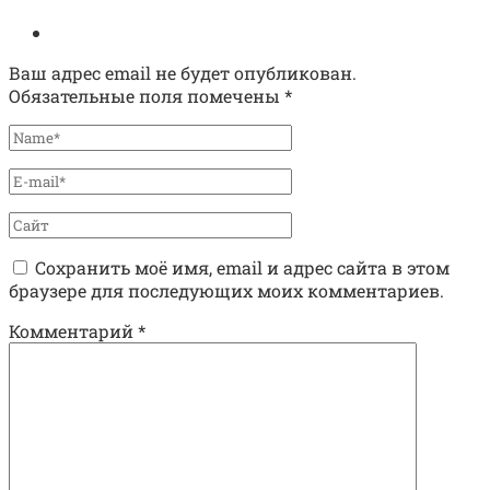
Ваш адрес email не будет опубликован.
Обязательные поля помечены
*
Сохранить моё имя, email и адрес сайта в этом
браузере для последующих моих комментариев.
Комментарий
*