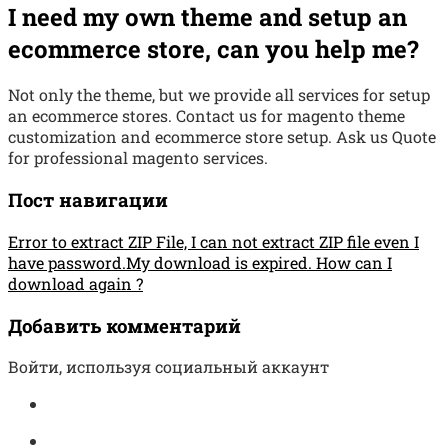
I need my own theme and setup an
ecommerce store, can you help me?
Not only the theme, but we provide all services for setup
an ecommerce stores. Contact us for magento theme
customization and ecommerce store setup. Ask us Quote
for professional magento services.
Пост навигации
Error to extract ZIP File, I can not extract ZIP file even I
have password.
My download is expired. How can I
download again ?
Добавить комментарий
Войти, используя социальный аккаунт