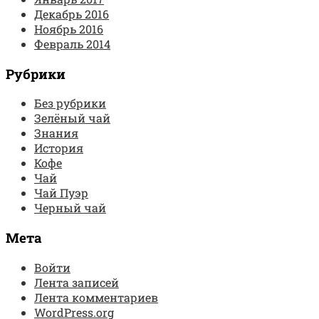
Декабрь 2016
Ноябрь 2016
Февраль 2014
Рубрики
Без рубрики
Зелёный чай
Знания
История
Кофе
Чай
Чай Пуэр
Черный чай
Мета
Войти
Лента записей
Лента комментариев
WordPress.org