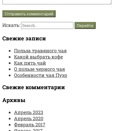
Искать:
Свежие записи
Польза травяного чая
Какой выбрать кофе
Как пить чай
О пользе черного чая
Особенности чая Пуэр
Свежие комментарии
Архивы
Апрель 2023
Апрель 2020
Февраль 2017
Январь 2017