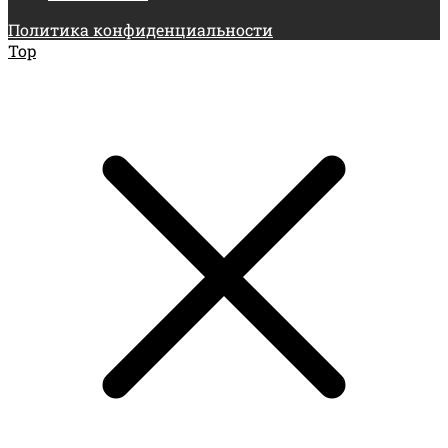
Политика конфиденциальности
Top