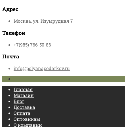
Адрес
Москва, ул. Изумрудная 7
Телефон
+7(985) 766-50-86
Почта
info@polyanapodarkov.ru
Главная
Магазин
Блог
Доставка
Оплата
Оптовикам
О компании