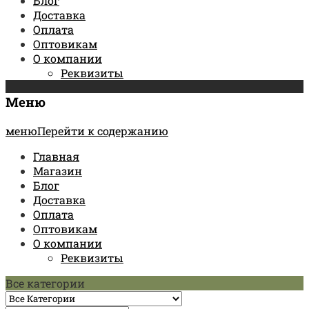
Блог
Доставка
Оплата
Оптовикам
О компании
Реквизиты
Меню
менюПерейти к содержанию
Главная
Магазин
Блог
Доставка
Оплата
Оптовикам
О компании
Реквизиты
Все категории