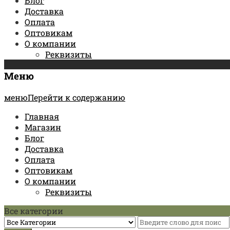
Блог
Доставка
Оплата
Оптовикам
О компании
Реквизиты
Меню
менюПерейти к содержанию
Главная
Магазин
Блог
Доставка
Оплата
Оптовикам
О компании
Реквизиты
Все категории