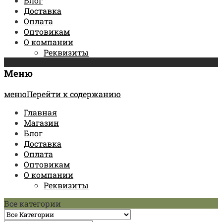
Блог
Доставка
Оплата
Оптовикам
О компании
Реквизиты
Меню
менюПерейти к содержанию
Главная
Магазин
Блог
Доставка
Оплата
Оптовикам
О компании
Реквизиты
Все категории