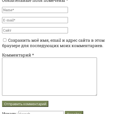
Обязательные поля помечены
*
Сохранить моё имя, email и адрес сайта в этом
браузере для последующих моих комментариев.
Комментарий
*
Искать: