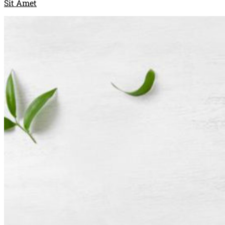
Sit Amet