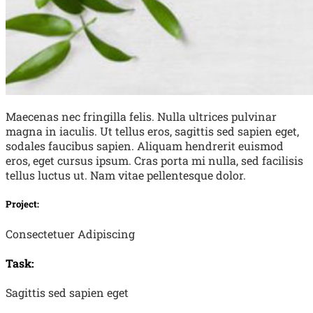
Maecenas nec fringilla felis. Nulla ultrices pulvinar
magna in iaculis. Ut tellus eros, sagittis sed sapien eget,
sodales faucibus sapien. Aliquam hendrerit euismod
eros, eget cursus ipsum. Cras porta mi nulla, sed facilisis
tellus luctus ut. Nam vitae pellentesque dolor.
Project:
Consectetuer Adipiscing
Task:
Sagittis sed sapien eget