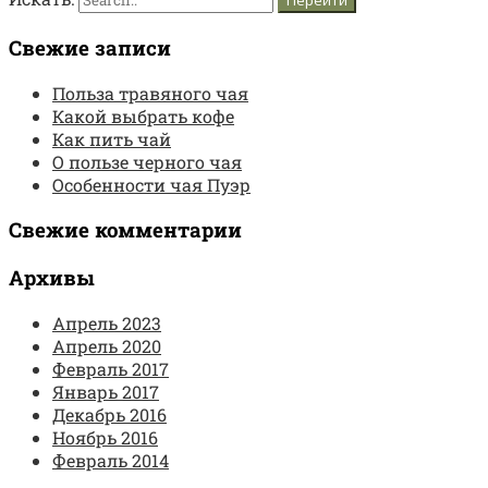
Свежие записи
Польза травяного чая
Какой выбрать кофе
Как пить чай
О пользе черного чая
Особенности чая Пуэр
Свежие комментарии
Архивы
Апрель 2023
Апрель 2020
Февраль 2017
Январь 2017
Декабрь 2016
Ноябрь 2016
Февраль 2014