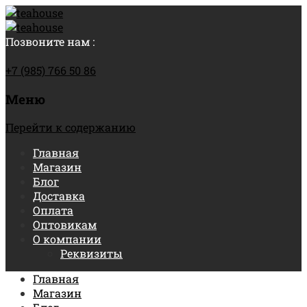
Позвоните нам :
+7 (985) 766 50 86
Меню
Перейти к содержанию
Главная
Магазин
Блог
Доставка
Оплата
Оптовикам
О компании
Реквизиты
Главная
Магазин