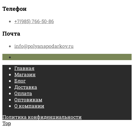
Телефон
+7(985) 766-50-86
Почта
info@polyanapodarkov.ru
Главная
Магазин
Блог
Доставка
Оплата
Оптовикам
О компании
Политика конфиденциальности
Top