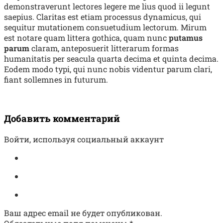
demonstraverunt lectores legere me lius quod ii legunt
saepius. Claritas est etiam processus dynamicus, qui
sequitur mutationem consuetudium lectorum. Mirum
est notare quam littera gothica, quam nunc
putamus
parum
claram, anteposuerit litterarum formas
humanitatis per seacula quarta decima et quinta decima.
Eodem modo typi, qui nunc nobis videntur parum clari,
fiant sollemnes in futurum.
Добавить комментарий
Войти, используя социальный аккаунт
Ваш адрес email не будет опубликован.