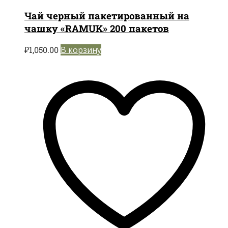
Чай черный пакетированный на
чашку «RAMUK» 200 пакетов
₽
1,050.00
В корзину