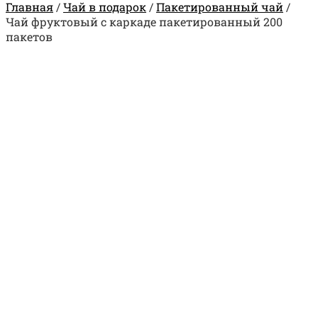
Главная
/
Чай в подарок
/
Пакетированный чай
/
Чай фруктовый с каркаде пакетированный 200
пакетов