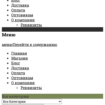
Блог
Доставка
Оплата
Оптовикам
О компании
Реквизиты
Меню
менюПерейти к содержанию
Главная
Магазин
Блог
Доставка
Оплата
Оптовикам
О компании
Реквизиты
Все категории