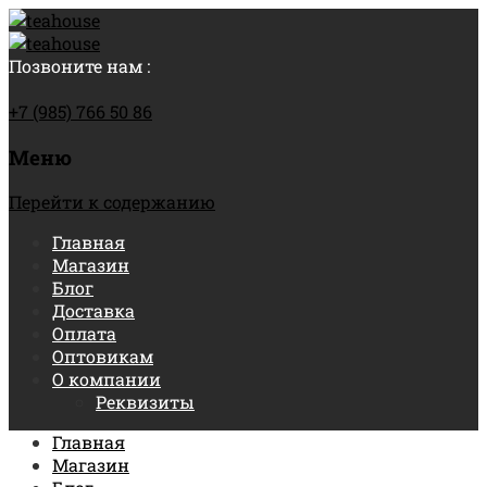
Позвоните нам :
+7 (985) 766 50 86
Меню
Перейти к содержанию
Главная
Магазин
Блог
Доставка
Оплата
Оптовикам
О компании
Реквизиты
Главная
Магазин