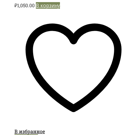
₽
1,050.00
В корзину
В избранное