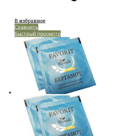
В избранное
Сравнить
Быстрый просмотр