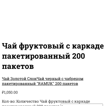
Чай фруктовый с каркаде
пакетированный 200
пакетов
Чай Золотой Слон
Чай черный с чабрецом
пакетированный "RAMUK" 200 пакетов
₽
1,050.00
Кол-во:
Количество Чай фруктовый с каркаде