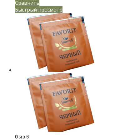
Сравнить
Быстрый просмотр
0
из 5