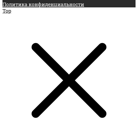
Политика конфиденциальности
Top