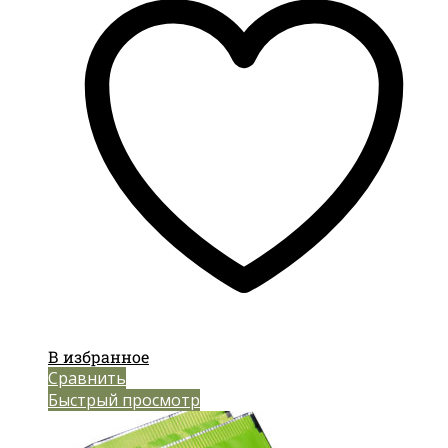
В избранное
Сравнить
Быстрый просмотр