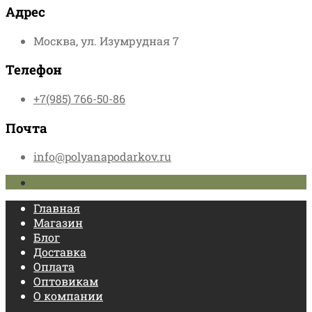
Адрес
Москва, ул. Изумрудная 7
Телефон
+7(985) 766-50-86
Почта
info@polyanapodarkov.ru
Главная
Магазин
Блог
Доставка
Оплата
Оптовикам
О компании