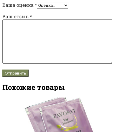
Ваша оценка
*
Ваш отзыв
*
Похожие товары