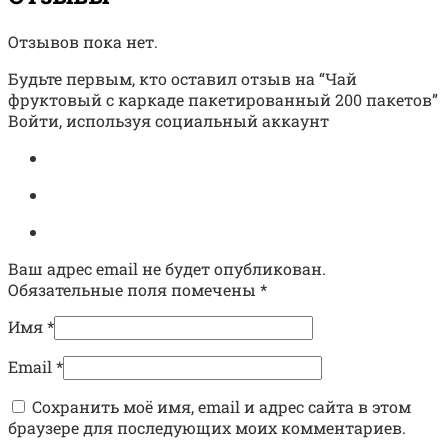
Отзывов пока нет.
Будьте первым, кто оставил отзыв на “Чай
фруктовый с каркаде пакетированный 200 пакетов”
Войти, используя социальный аккаунт
Ваш адрес email не будет опубликован.
Обязательные поля помечены
*
Имя
*
Email
*
Сохранить моё имя, email и адрес сайта в этом
браузере для последующих моих комментариев.