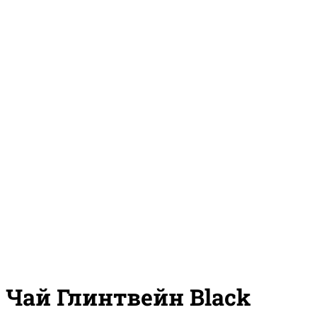
Чай Глинтвейн Black