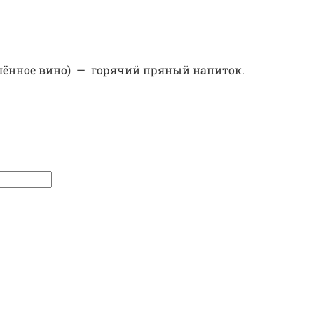
алённое вино) — горячий пряный напиток.