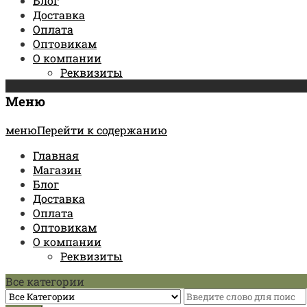
Блог
Доставка
Оплата
Оптовикам
О компании
Реквизиты
Меню
менюПерейти к содержанию
Главная
Магазин
Блог
Доставка
Оплата
Оптовикам
О компании
Реквизиты
Все категории