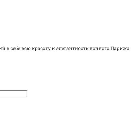
в себе всю красоту и элегантность ночного Парижа 