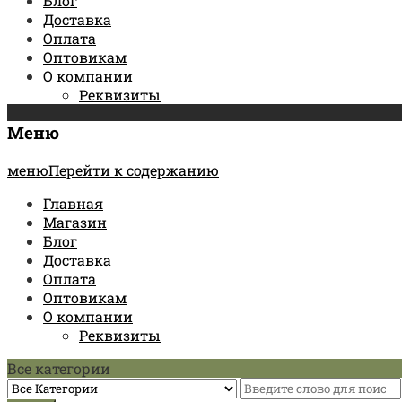
Блог
Доставка
Оплата
Оптовикам
О компании
Реквизиты
Меню
менюПерейти к содержанию
Главная
Магазин
Блог
Доставка
Оплата
Оптовикам
О компании
Реквизиты
Все категории