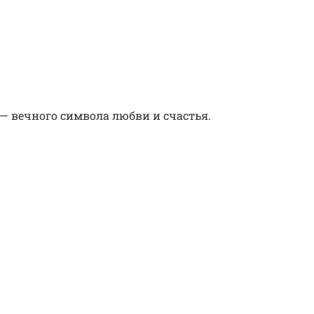
— вечного символа любви и счастья.