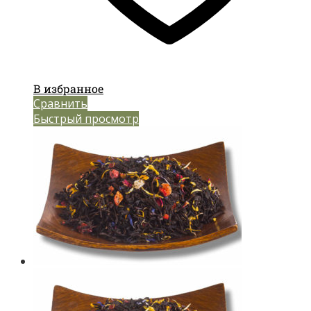
В избранное
Сравнить
Быстрый просмотр