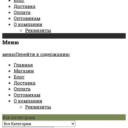
Блог
Доставка
Оплата
Оптовикам
О компании
Реквизиты
Меню
менюПерейти к содержанию
Главная
Магазин
Блог
Доставка
Оплата
Оптовикам
О компании
Реквизиты
Все категории