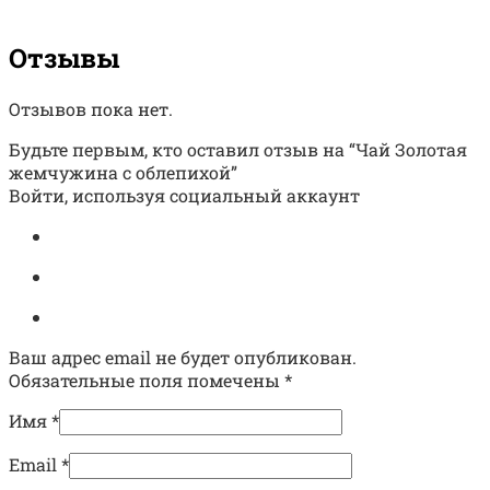
Отзывы
Отзывов пока нет.
Будьте первым, кто оставил отзыв на “Чай Золотая
жемчужина с облепихой”
Войти, используя социальный аккаунт
Ваш адрес email не будет опубликован.
Обязательные поля помечены
*
Имя
*
Email
*