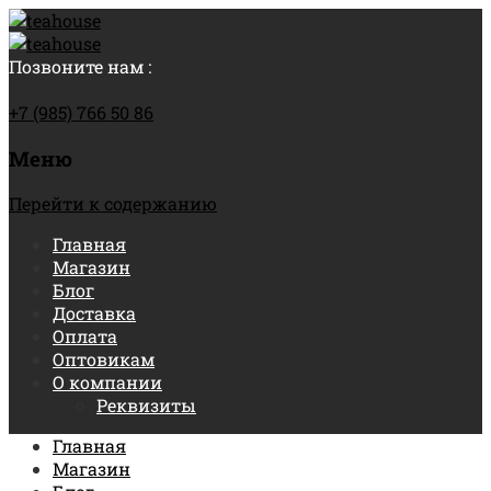
Позвоните нам :
+7 (985) 766 50 86
Меню
Перейти к содержанию
Главная
Магазин
Блог
Доставка
Оплата
Оптовикам
О компании
Реквизиты
Главная
Магазин