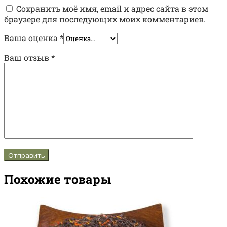
Сохранить моё имя, email и адрес сайта в этом
браузере для последующих моих комментариев.
Ваша оценка
*
Ваш отзыв
*
Похожие товары