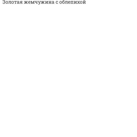
Золотая жемчужина с облепихой