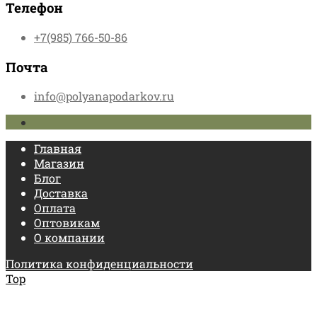
Телефон
+7(985) 766-50-86
Почта
info@polyanapodarkov.ru
Главная
Магазин
Блог
Доставка
Оплата
Оптовикам
О компании
Политика конфиденциальности
Top