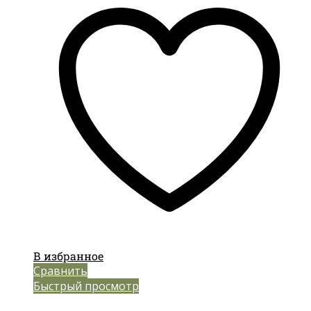
В избранное
Сравнить
Быстрый просмотр