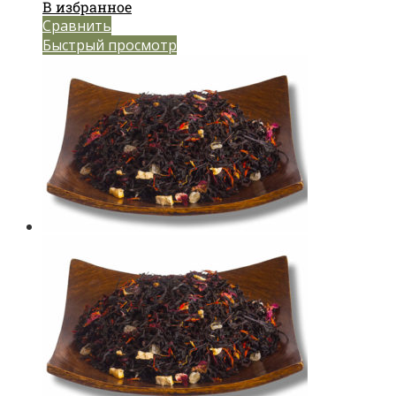
В избранное
Сравнить
Быстрый просмотр