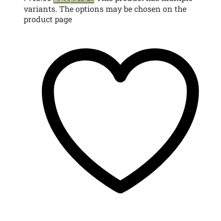
variants. The options may be chosen on the
product page