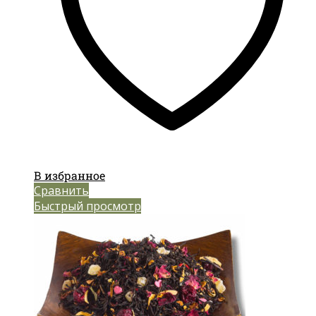
В избранное
Сравнить
Быстрый просмотр