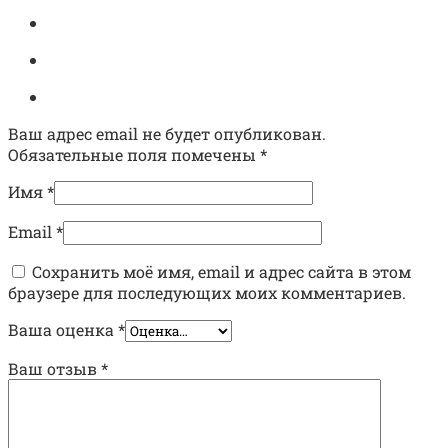
Ваш адрес email не будет опубликован.
Обязательные поля помечены
*
Имя
*
Email
*
Сохранить моё имя, email и адрес сайта в этом
браузере для последующих моих комментариев.
Ваша оценка
*
Ваш отзыв
*