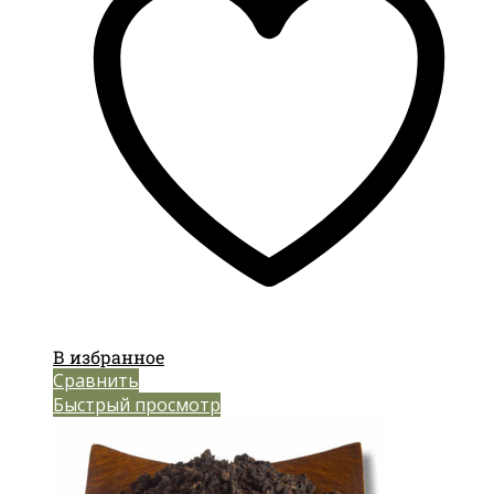
В избранное
Сравнить
Быстрый просмотр