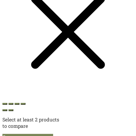
Select at least 2 products
to compare