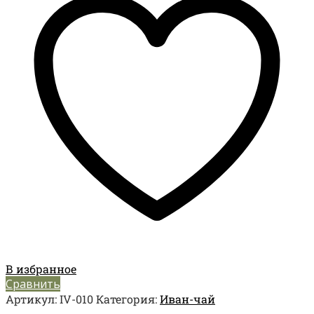
В избранное
Сравнить
Артикул:
IV-010
Категория:
Иван-чай