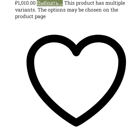
₽
1,010.00
Выбрать ...
This product has multiple
variants. The options may be chosen on the
product page