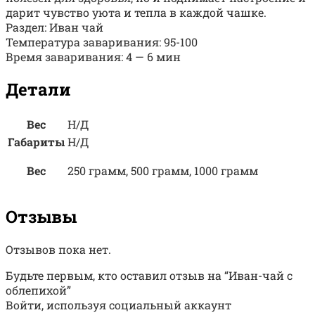
дарит чувство уюта и тепла в каждой чашке.
Раздел: Иван чай
Температура заваривания: 95-100
Время заваривания: 4 — 6 мин
Детали
Вес
Н/Д
Габариты
Н/Д
Вес
250 грамм, 500 грамм, 1000 грамм
Отзывы
Отзывов пока нет.
Будьте первым, кто оставил отзыв на “Иван-чай с
облепихой”
Войти, используя социальный аккаунт