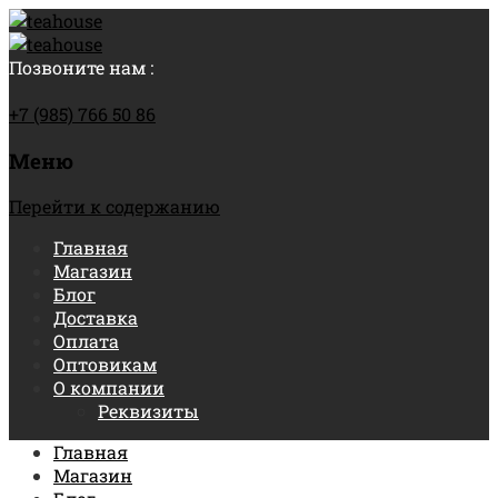
Позвоните нам :
+7 (985) 766 50 86
Меню
Перейти к содержанию
Главная
Магазин
Блог
Доставка
Оплата
Оптовикам
О компании
Реквизиты
Главная
Магазин