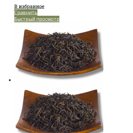
В избранное
Сравнить
Быстрый просмотр