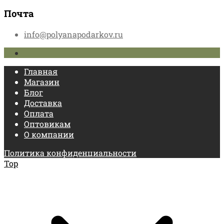
Почта
info@polyanapodarkov.ru
Главная
Магазин
Блог
Доставка
Оплата
Оптовикам
О компании
Политика конфиденциальности
Top