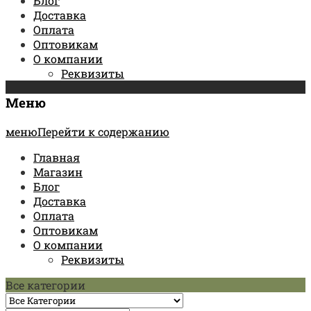
Блог
Доставка
Оплата
Оптовикам
О компании
Реквизиты
Меню
менюПерейти к содержанию
Главная
Магазин
Блог
Доставка
Оплата
Оптовикам
О компании
Реквизиты
Все категории