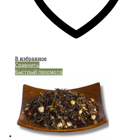
В избранное
Сравнить
Быстрый просмотр