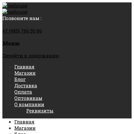
Позвоните нам :
+7 (985) 766 50 86
Меню
Перейти к содержанию
Главная
Магазин
Блог
Доставка
Оплата
Оптовикам
О компании
Реквизиты
Главная
Магазин