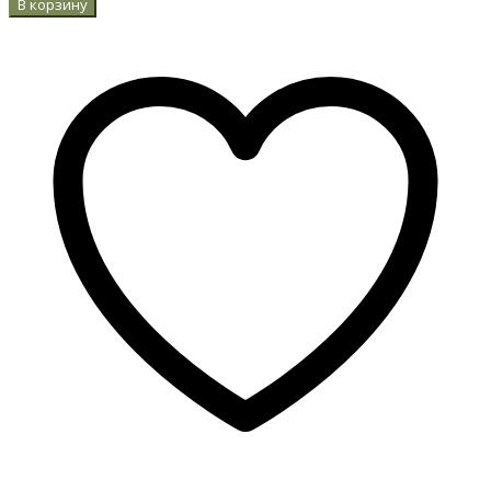
В корзину