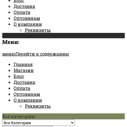
Блог
Доставка
Оплата
Оптовикам
О компании
Реквизиты
Меню
менюПерейти к содержанию
Главная
Магазин
Блог
Доставка
Оплата
Оптовикам
О компании
Реквизиты
Все категории