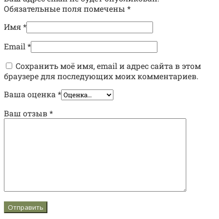
Обязательные поля помечены
*
Имя
*
Email
*
Сохранить моё имя, email и адрес сайта в этом
браузере для последующих моих комментариев.
Ваша оценка
*
Ваш отзыв
*