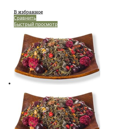
В избранное
Сравнить
Быстрый просмотр