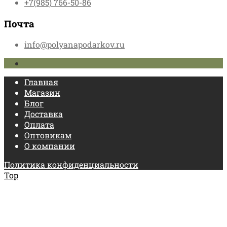
+7(985) 766-50-86
Почта
info@polyanapodarkov.ru
Главная
Магазин
Блог
Доставка
Оплата
Оптовикам
О компании
Политика конфиденциальности
Top