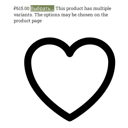
₽
615.00
Выбрать ...
This product has multiple
variants. The options may be chosen on the
product page