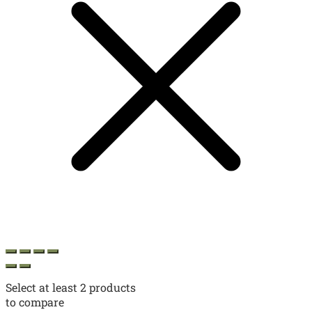
Select at least 2 products
to compare