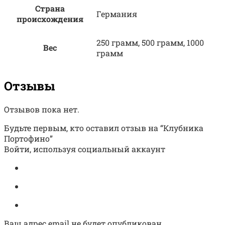
Страна
Германия
происхождения
250 грамм, 500 грамм, 1000
Вес
грамм
Отзывы
Отзывов пока нет.
Будьте первым, кто оставил отзыв на “Клубника
Портофино”
Войти, используя социальный аккаунт
Ваш адрес email не будет опубликован.