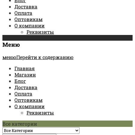
Блог
Доставка
Оплата
Оптовикам
О компании
Реквизиты
Меню
менюПерейти к содержанию
Главная
Магазин
Блог
Доставка
Оплата
Оптовикам
О компании
Реквизиты
Все категории