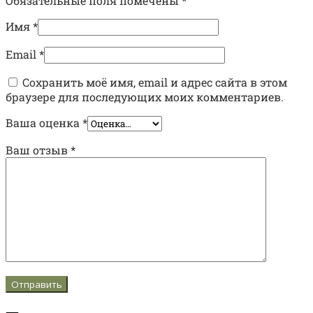
Обязательные поля помечены
*
Имя
*
Email
*
Сохранить моё имя, email и адрес сайта в этом
браузере для последующих моих комментариев.
Ваша оценка
*
Ваш отзыв
*