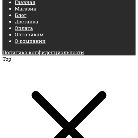
Главная
Магазин
Блог
Доставка
Оплата
Оптовикам
О компании
Политика конфиденциальности
Top