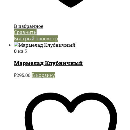
В избранное
Сравнить
Быстрый просмотр
0
из 5
Мармелад Клубничный
₽
295.00
В корзину