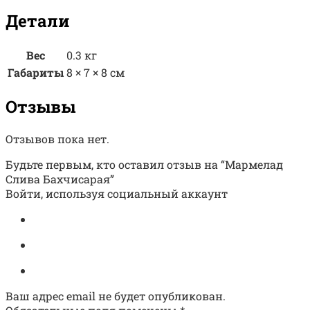
Детали
Вес
0.3 кг
Габариты
8 × 7 × 8 см
Отзывы
Отзывов пока нет.
Будьте первым, кто оставил отзыв на “Мармелад
Слива Бахчисарая”
Войти, используя социальный аккаунт
Ваш адрес email не будет опубликован.