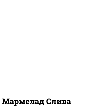
Мармелад Слива