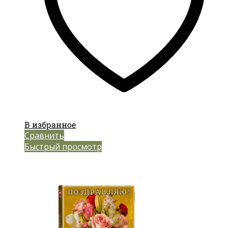
В избранное
Сравнить
Быстрый просмотр