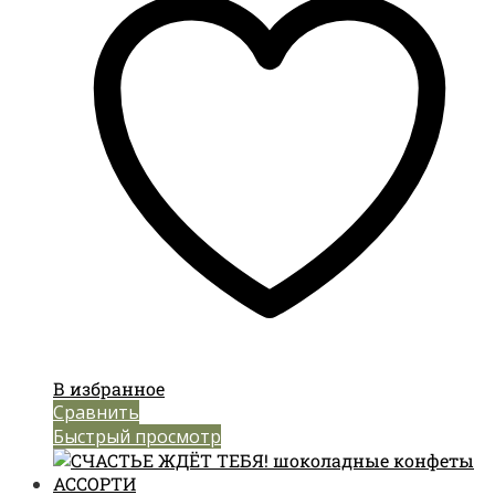
В избранное
Сравнить
Быстрый просмотр