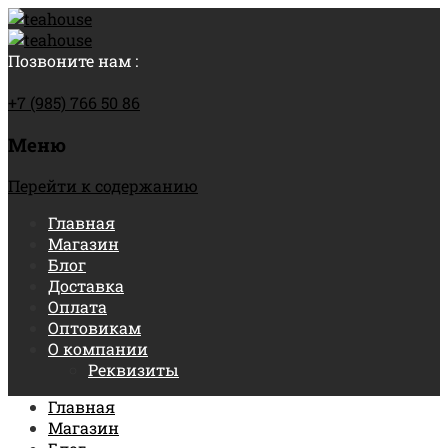
Позвоните нам :
+7 (985) 766 50 86
Меню
Перейти к содержанию
Главная
Магазин
Блог
Доставка
Оплата
Оптовикам
О компании
Реквизиты
Главная
Магазин