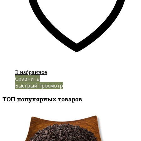
В избранное
Сравнить
Быстрый просмотр
ТОП популярных товаров