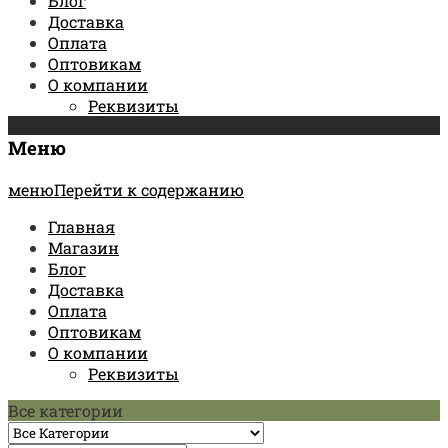
Блог
Доставка
Оплата
Оптовикам
О компании
Реквизиты
Меню
менюПерейти к содержанию
Главная
Магазин
Блог
Доставка
Оплата
Оптовикам
О компании
Реквизиты
Все категории