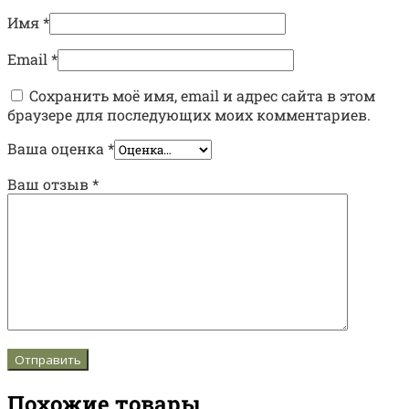
Имя
*
Email
*
Сохранить моё имя, email и адрес сайта в этом
браузере для последующих моих комментариев.
Ваша оценка
*
Ваш отзыв
*
Похожие товары