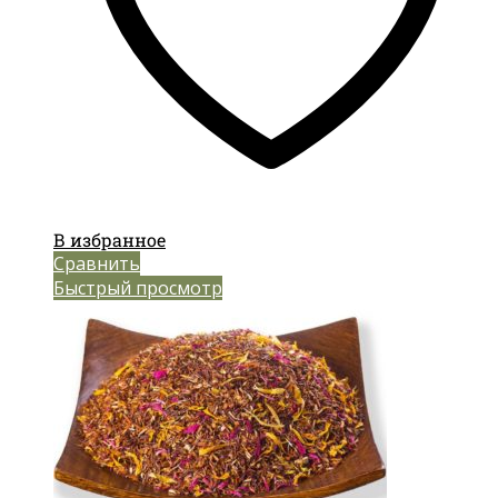
В избранное
Сравнить
Быстрый просмотр