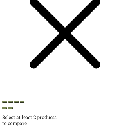
Select at least 2 products
to compare