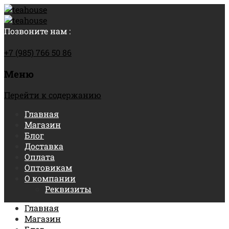
Позвоните нам :
+7 (985) 766 50 86
Меню
Перейти к содержанию
Главная
Магазин
Блог
Доставка
Оплата
Оптовикам
О компании
Реквизиты
Главная
Магазин