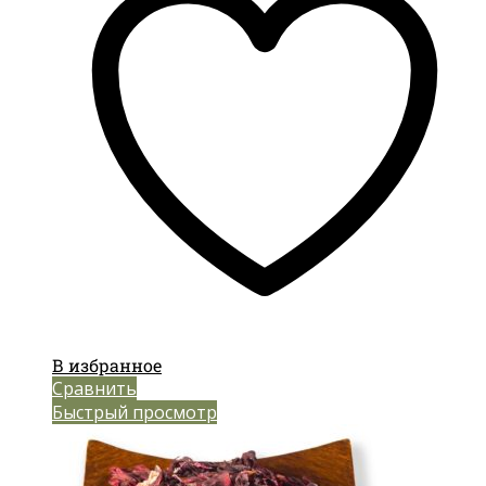
В избранное
Сравнить
Быстрый просмотр