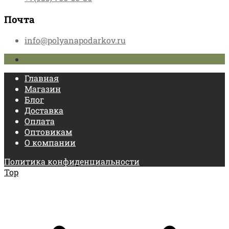
Почта
info@polyanapodarkov.ru
Главная
Магазин
Блог
Доставка
Оплата
Оптовикам
О компании
Политика конфиденциальности
Top