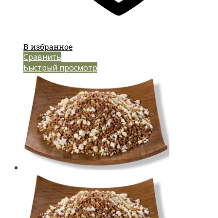
В избранное
Сравнить
Быстрый просмотр