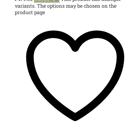
variants. The options may be chosen on the
product page