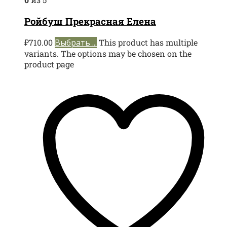
Ройбуш Прекрасная Елена
₽
710.00
Выбрать ...
This product has multiple
variants. The options may be chosen on the
product page