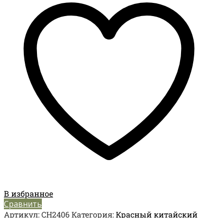
В избранное
Сравнить
Артикул:
CH2406
Категория:
Красный китайский