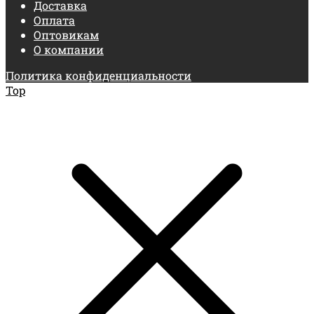
Доставка
Оплата
Оптовикам
О компании
Политика конфиденциальности
Top