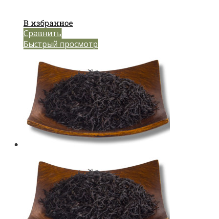
В избранное
Сравнить
Быстрый просмотр