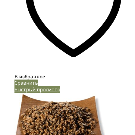
В избранное
Сравнить
Быстрый просмотр