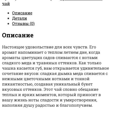
чай
Описание
Детали
Отзывы (0)
Описание
Настоящее удовольствие для всех чувств. Его
аромат напоминает о теплом летнем дне, когда
ароматы цветущих садов сливаются с нотами
сладкого меда и травяных оттенков. Как только
чашка касается губ, вам открывается удивительное
сочетание вкусов: сладкая дымка меда сливается с
нежными цветочными нотками и тонкой
пикантностью, создавая уникальный букет
вкусовых оттенков. Этот чай словно обещание
теплых и ярких моментов, который приносит в
вашу жизнь ноты сладости и умиротворения,
наполняя душу радостью и благополучием.