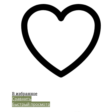
В избранное
Сравнить
Быстрый просмотр