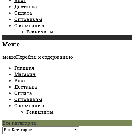
Блог
Доставка
Оплата
Оптовикам
О компании
Реквизиты
Меню
менюПерейти к содержанию
Главная
Магазин
Блог
Доставка
Оплата
Оптовикам
О компании
Реквизиты
Все категории