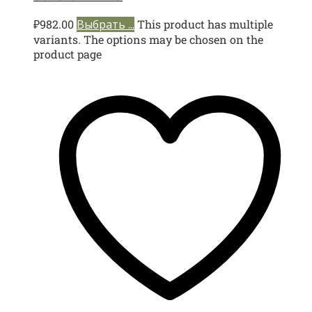
₽
982.00
Выбрать ...
This product has multiple
variants. The options may be chosen on the
product page