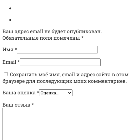
Ваш адрес email не будет опубликован.
Обязательные поля помечены
*
Имя
*
Email
*
Сохранить моё имя, email и адрес сайта в этом
браузере для последующих моих комментариев.
Ваша оценка
*
Ваш отзыв
*