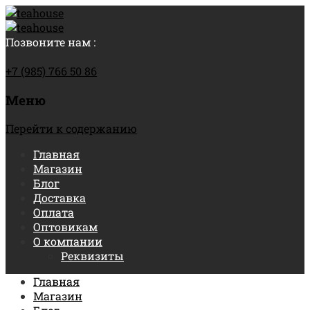
Позвоните нам :
+7 (985) 766 50 86
Меню
Перейти к содержанию
Главная
Магазин
Блог
Доставка
Оплата
Оптовикам
О компании
Реквизиты
Главная
Магазин