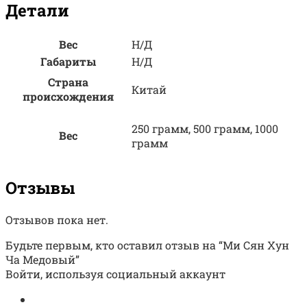
Детали
Вес
Н/Д
Габариты
Н/Д
Страна
Китай
происхождения
250 грамм, 500 грамм, 1000
Вес
грамм
Отзывы
Отзывов пока нет.
Будьте первым, кто оставил отзыв на “Ми Сян Хун
Ча Медовый”
Войти, используя социальный аккаунт