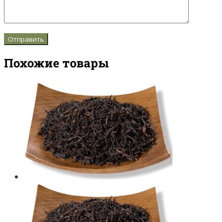
Похожие товары