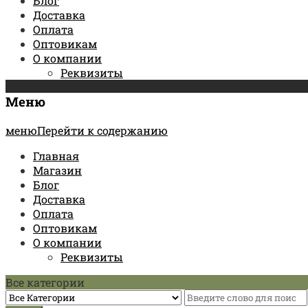
Блог
Доставка
Оплата
Оптовикам
О компании
Реквизиты
Меню
менюПерейти к содержанию
Главная
Магазин
Блог
Доставка
Оплата
Оптовикам
О компании
Реквизиты
Все категории