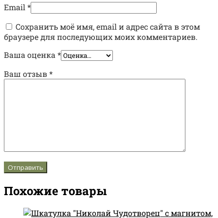
Email
*
Сохранить моё имя, email и адрес сайта в этом
браузере для последующих моих комментариев.
Ваша оценка
*
Ваш отзыв
*
Похожие товары