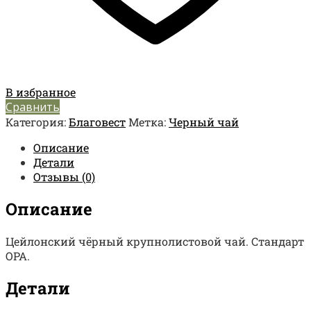
В избранное
Сравнить
Категория:
Благовест
Метка:
Черный чай
Описание
Детали
Отзывы (0)
Описание
Цейлонский чёрный крупнолистовой чай. Стандарт
OPA.
Детали