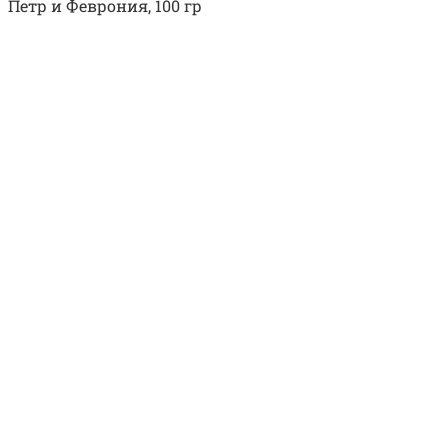
Петр и Феврония, 100 гр