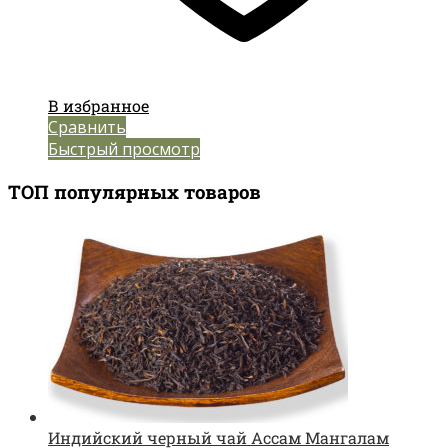
В избранное
Сравнить
Быстрый просмотр
ТОП популярных товаров
Индийский черный чай Ассам Мангалам