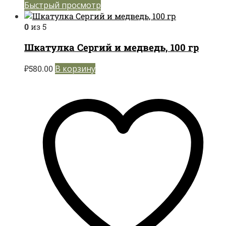
Быстрый просмотр
0
из 5
Шкатулка Сергий и медведь, 100 гр
₽
580.00
В корзину