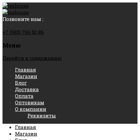
Позвоните нам :
+7 (985) 766 50 86
Меню
Перейти к содержанию
Главная
Магазин
Блог
Доставка
Оплата
Оптовикам
О компании
Реквизиты
Главная
Магазин