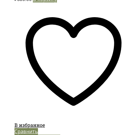
В избранное
Сравнить