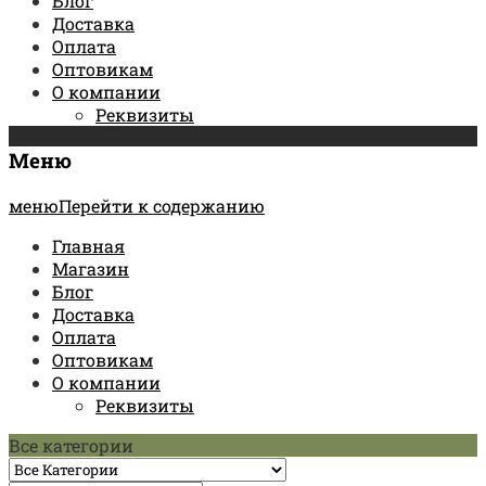
Блог
Доставка
Оплата
Оптовикам
О компании
Реквизиты
Меню
менюПерейти к содержанию
Главная
Магазин
Блог
Доставка
Оплата
Оптовикам
О компании
Реквизиты
Все категории