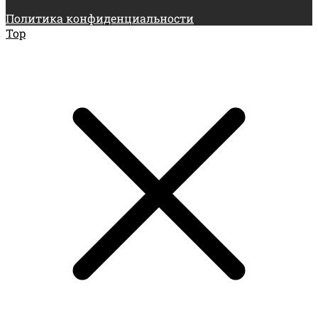
Политика конфиденциальности
Top