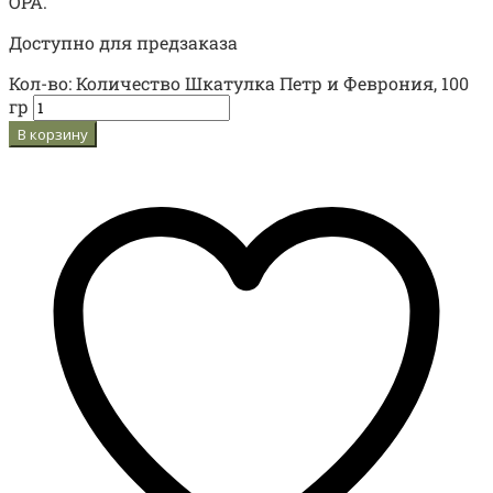
OPA.
Доступно для предзаказа
Кол-во:
Количество Шкатулка Петр и Феврония, 100
гр
В корзину