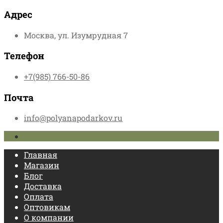
Адрес
Москва, ул. Изумрудная 7
Телефон
+7(985) 766-50-86
Почта
info@polyanapodarkov.ru
Главная
Магазин
Блог
Доставка
Оплата
Оптовикам
О компании