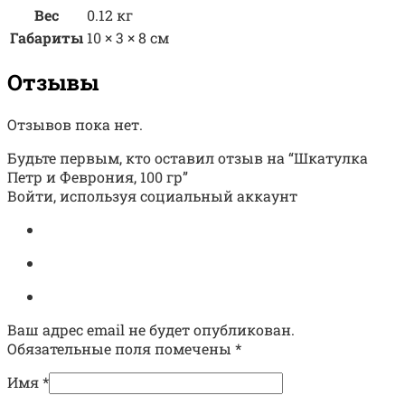
Вес
0.12 кг
Габариты
10 × 3 × 8 см
Отзывы
Отзывов пока нет.
Будьте первым, кто оставил отзыв на “Шкатулка
Петр и Феврония, 100 гр”
Войти, используя социальный аккаунт
Ваш адрес email не будет опубликован.
Обязательные поля помечены
*
Имя
*