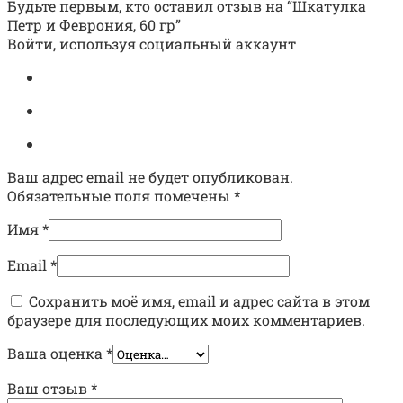
Будьте первым, кто оставил отзыв на “Шкатулка
Петр и Феврония, 60 гр”
Войти, используя социальный аккаунт
Ваш адрес email не будет опубликован.
Обязательные поля помечены
*
Имя
*
Email
*
Сохранить моё имя, email и адрес сайта в этом
браузере для последующих моих комментариев.
Ваша оценка
*
Ваш отзыв
*