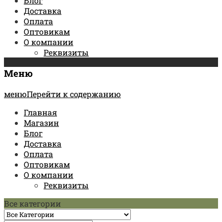
Блог
Доставка
Оплата
Оптовикам
О компании
Реквизиты
Меню
менюПерейти к содержанию
Главная
Магазин
Блог
Доставка
Оплата
Оптовикам
О компании
Реквизиты
Все категории