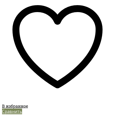
В избранное
Сравнить