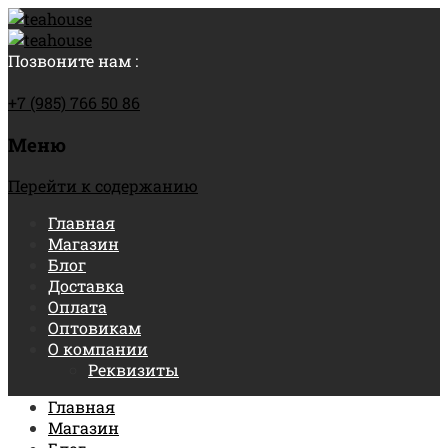
Позвоните нам :
+7 (985) 766 50 86
Меню
Перейти к содержанию
Главная
Магазин
Блог
Доставка
Оплата
Оптовикам
О компании
Реквизиты
Главная
Магазин