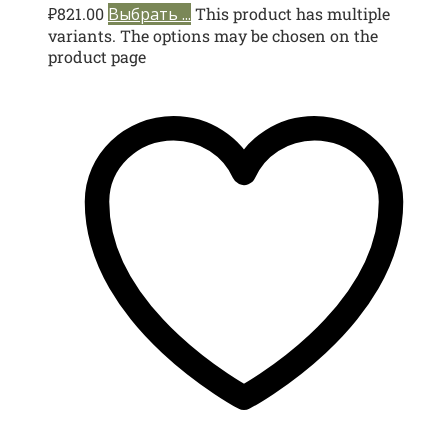
₽
821.00
Выбрать ...
This product has multiple
variants. The options may be chosen on the
product page