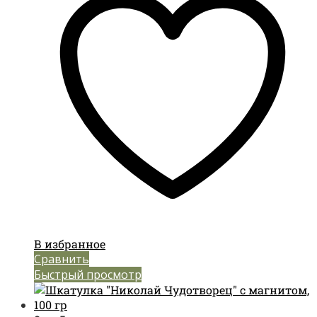
В избранное
Сравнить
Быстрый просмотр