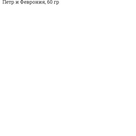
Петр и Феврония, 60 гр