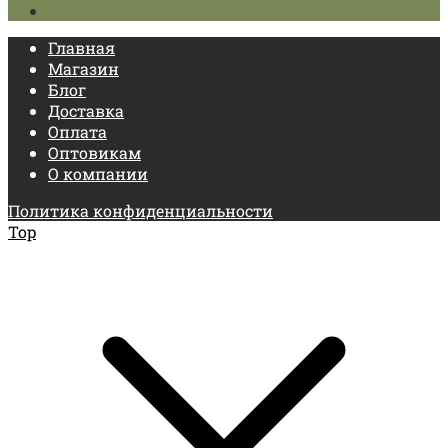
Главная
Магазин
Блог
Доставка
Оплата
Оптовикам
О компании
Политика конфиденциальности
Top