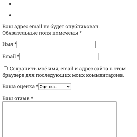
Ваш адрес email не будет опубликован.
Обязательные поля помечены
*
Имя
*
Email
*
Сохранить моё имя, email и адрес сайта в этом
браузере для последующих моих комментариев.
Ваша оценка
*
Ваш отзыв
*