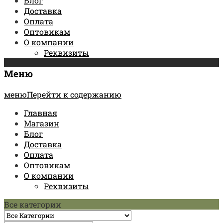
Блог
Доставка
Оплата
Оптовикам
О компании
Реквизиты
Меню
менюПерейти к содержанию
Главная
Магазин
Блог
Доставка
Оплата
Оптовикам
О компании
Реквизиты
Все категории