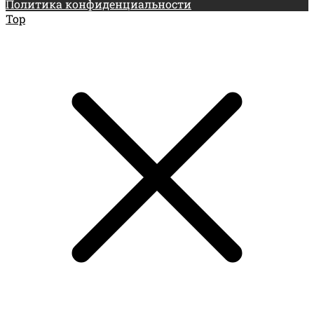
Политика конфиденциальности
Top