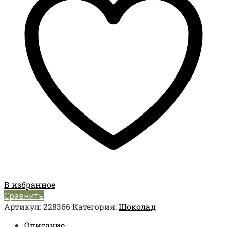
В избранное
Сравнить
Артикул:
228366
Категория:
Шоколад
Описание