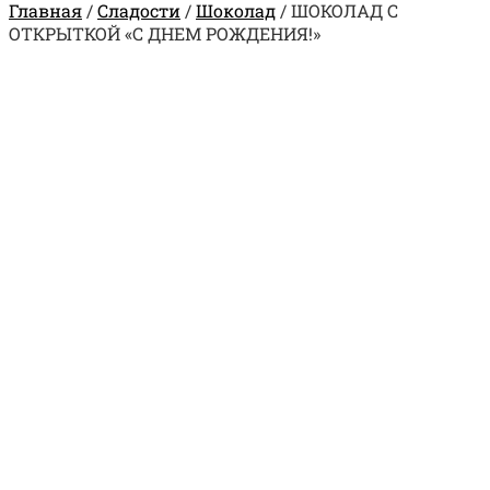
Главная
/
Сладости
/
Шоколад
/
ШОКОЛАД С
ОТКРЫТКОЙ «С ДНЕМ РОЖДЕНИЯ!»