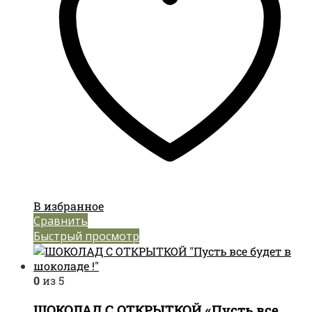
В избранное
Сравнить
Быстрый просмотр
0
из 5
ШОКОЛАД С ОТКРЫТКОЙ «Пусть все