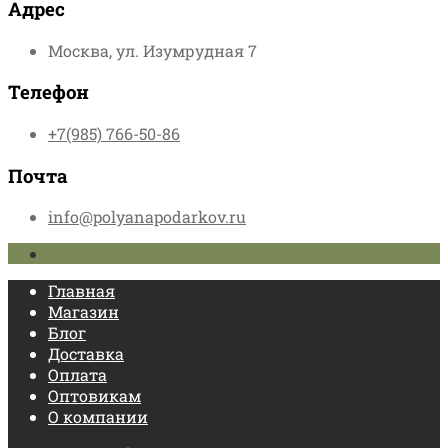
Адрес
Москва, ул. Изумрудная 7
Телефон
+7(985) 766-50-86
Почта
info@polyanapodarkov.ru
Главная
Магазин
Блог
Доставка
Оплата
Оптовикам
О компании