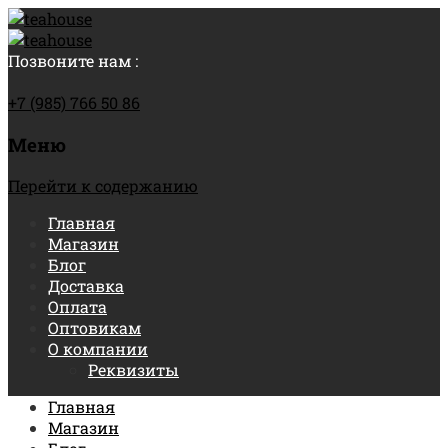
Позвоните нам :
+7 (985) 766 50 86
Меню
Перейти к содержанию
Главная
Магазин
Блог
Доставка
Оплата
Оптовикам
О компании
Реквизиты
Главная
Магазин