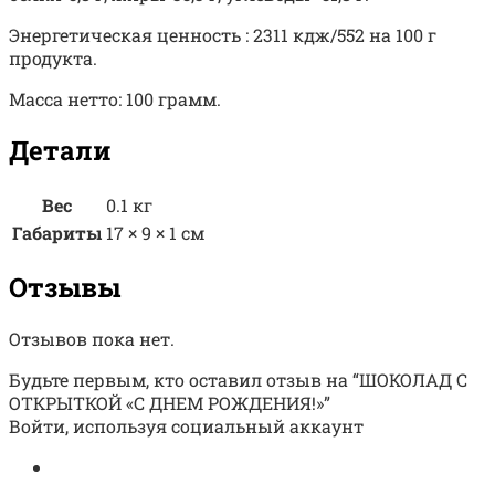
Энергетическая ценность : 2311 кдж/552 на 100 г
продукта.
Масса нетто: 100 грамм.
Детали
Вес
0.1 кг
Габариты
17 × 9 × 1 см
Отзывы
Отзывов пока нет.
Будьте первым, кто оставил отзыв на “ШОКОЛАД С
ОТКРЫТКОЙ «С ДНЕМ РОЖДЕНИЯ!»”
Войти, используя социальный аккаунт