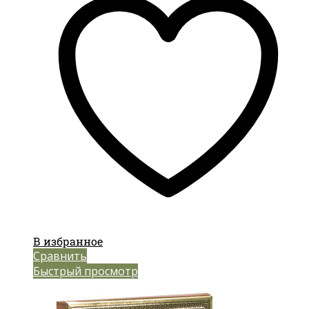
В избранное
Сравнить
Быстрый просмотр