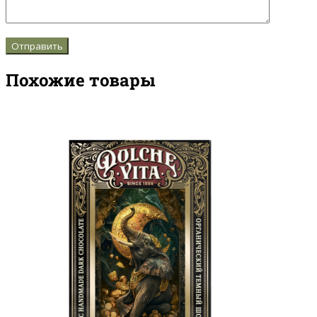
Похожие товары