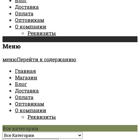
Блог
Доставка
Оплата
Оптовикам
О компании
Реквизиты
Меню
менюПерейти к содержанию
Главная
Магазин
Блог
Доставка
Оплата
Оптовикам
О компании
Реквизиты
Все категории