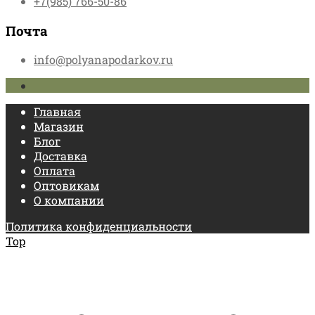
+7(985) 766-50-86
Почта
info@polyanapodarkov.ru
Главная
Магазин
Блог
Доставка
Оплата
Оптовикам
О компании
Политика конфиденциальности
Top