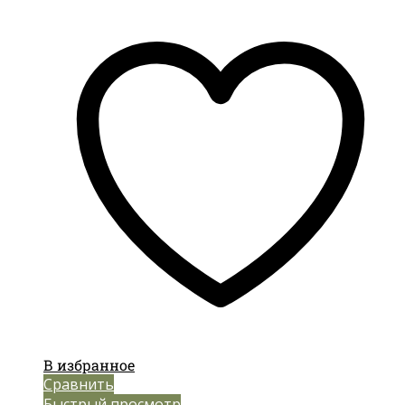
В избранное
Сравнить
Быстрый просмотр