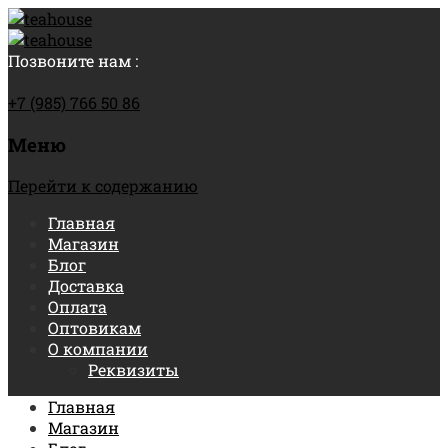
Позвоните нам :
+7 (985) 766 50 86
Меню
Перейти к содержанию
Главная
Магазин
Блог
Доставка
Оплата
Оптовикам
О компании
Реквизиты
Главная
Магазин