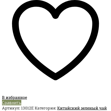
В избранное
Сравнить
Артикул:
13012E
Категория:
Китайский зеленый чай