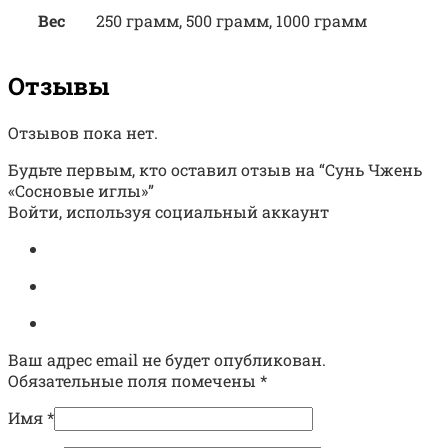
Вес
250 грамм, 500 грамм, 1000 грамм
Отзывы
Отзывов пока нет.
Будьте первым, кто оставил отзыв на “Сунь Чжень
«Сосновые иглы»”
Войти, используя социальный аккаунт
Ваш адрес email не будет опубликован.
Обязательные поля помечены
*
Имя
*