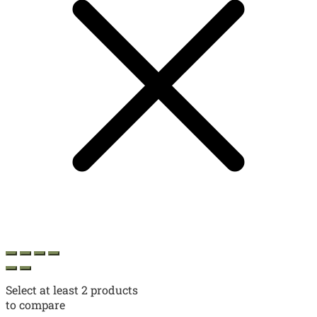
Select at least 2 products
to compare