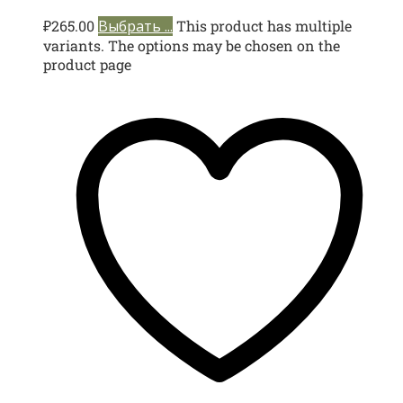
₽
265.00
Выбрать ...
This product has multiple
variants. The options may be chosen on the
product page