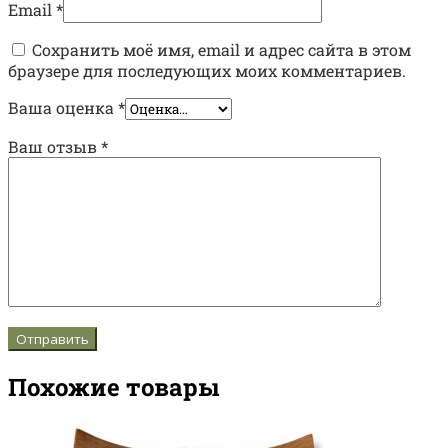
Email
*
Сохранить моё имя, email и адрес сайта в этом
браузере для последующих моих комментариев.
Ваша оценка
*
Ваш отзыв
*
Похожие товары