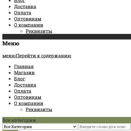
Блог
Доставка
Оплата
Оптовикам
О компании
Реквизиты
Меню
менюПерейти к содержанию
Главная
Магазин
Блог
Доставка
Оплата
Оптовикам
О компании
Реквизиты
Все категории