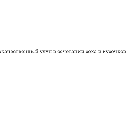
качественный улун в сочетании сока и кусочков