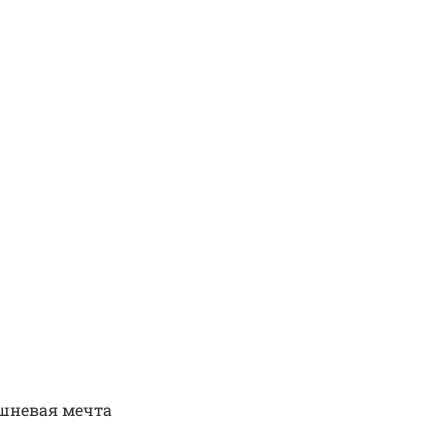
шневая мечта