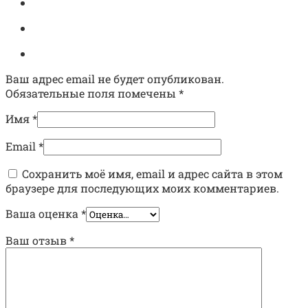
Ваш адрес email не будет опубликован.
Обязательные поля помечены
*
Имя
*
Email
*
Сохранить моё имя, email и адрес сайта в этом
браузере для последующих моих комментариев.
Ваша оценка
*
Ваш отзыв
*