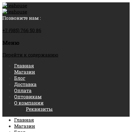
Позвоните нам :
+7 (985) 766 50 86
Меню
Перейти к содержанию
Главная
Магазин
Блог
Доставка
Оплата
Оптовикам
О компании
Реквизиты
Главная
Магазин