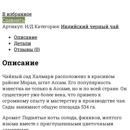
В избранное
Сравнить
Артикул:
Н/Д
Категория:
Индийский черный чай
Описание
Детали
Отзывы (0)
Описание
Чайный сад Халмари расположено в красивом
районе Моран, штат Ассам. Его популярность
известна не только в Ассаме, но и по всей стране. Он
существует уже более века, что привело к
огромному опыту и мастерству в производстве чая.
Сады занимают общую площадь 534 га.
Аромат: Поднятые ноты солода, фиников, желтого
изюма вместе с приглушенными цветочными
акцентами