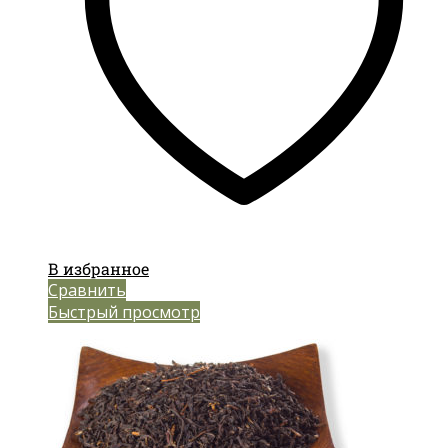
В избранное
Сравнить
Быстрый просмотр