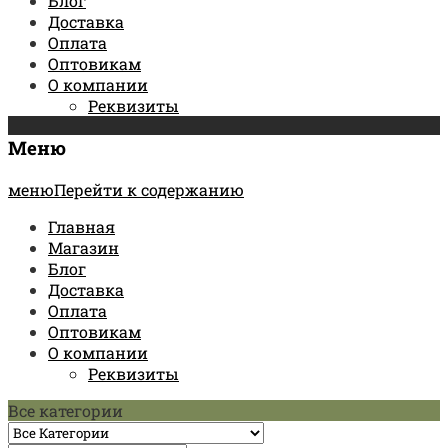
Блог
Доставка
Оплата
Оптовикам
О компании
Реквизиты
Меню
менюПерейти к содержанию
Главная
Магазин
Блог
Доставка
Оплата
Оптовикам
О компании
Реквизиты
Все категории