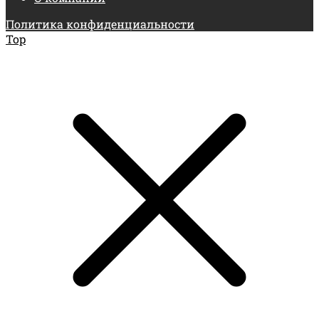
Политика конфиденциальности
Top