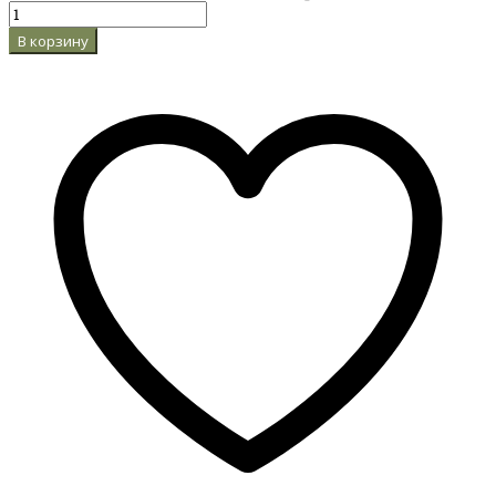
В корзину