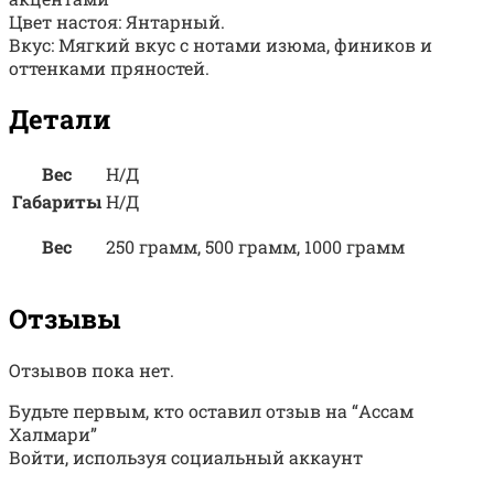
Цвет настоя: Янтарный.
Вкус: Мягкий вкус с нотами изюма, фиников и
оттенками пряностей.
Детали
Вес
Н/Д
Габариты
Н/Д
Вес
250 грамм, 500 грамм, 1000 грамм
Отзывы
Отзывов пока нет.
Будьте первым, кто оставил отзыв на “Ассам
Халмари”
Войти, используя социальный аккаунт