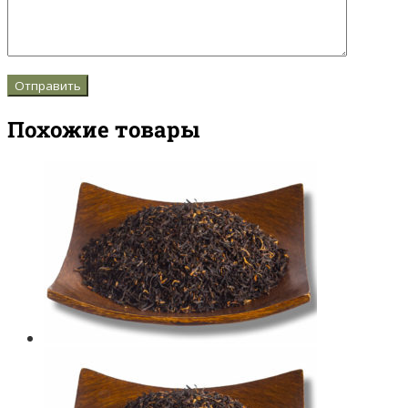
Похожие товары