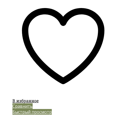
В избранное
Сравнить
Быстрый просмотр