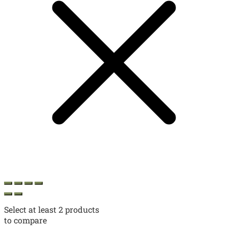
Select at least 2 products
to compare