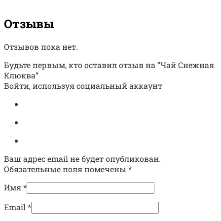
Отзывы
Отзывов пока нет.
Будьте первым, кто оставил отзыв на “Чай Снежная
Клюква”
Войти, используя социальный аккаунт
Ваш адрес email не будет опубликован.
Обязательные поля помечены
*
Имя
*
Email
*