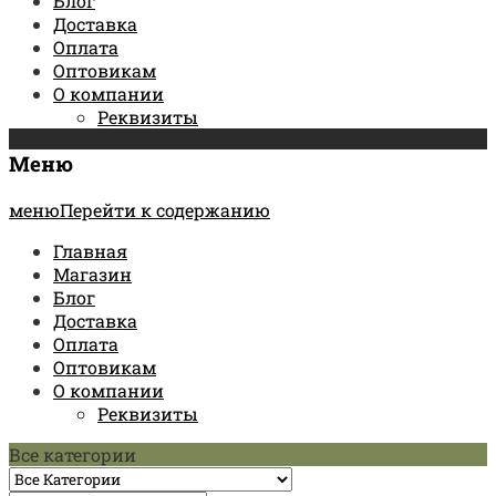
Блог
Доставка
Оплата
Оптовикам
О компании
Реквизиты
Меню
менюПерейти к содержанию
Главная
Магазин
Блог
Доставка
Оплата
Оптовикам
О компании
Реквизиты
Все категории