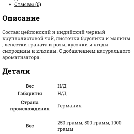
Отзывы (0)
Описание
Состав: цейлонский и индийский черный
крупнолистовой чай, листочки брусники и малины
, лепестки граната и розы, кусочки и ягоды
смородины и клюквы. С добавлением натурального
ароматизатора.
Детали
Вес
Н/Д
Габариты
Н/Д
Страна
Германия
происхождения
250 грамм, 500 грамм, 1000
Вес
грамм