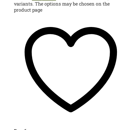
variants. The options may be chosen on the
product page