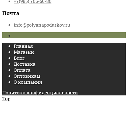
+7(985) 766-50-86
Почта
info@polyanapodarkov.ru
Главная
Магазин
Блог
Доставка
Оплата
Оптовикам
О компании
Политика конфиденциальности
Top