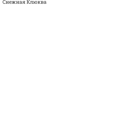
Снежная Клюква