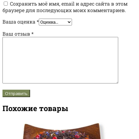
Сохранить моё имя, email и адрес сайта в этом
браузере для последующих моих комментариев.
Ваша оценка
*
Ваш отзыв
*
Похожие товары