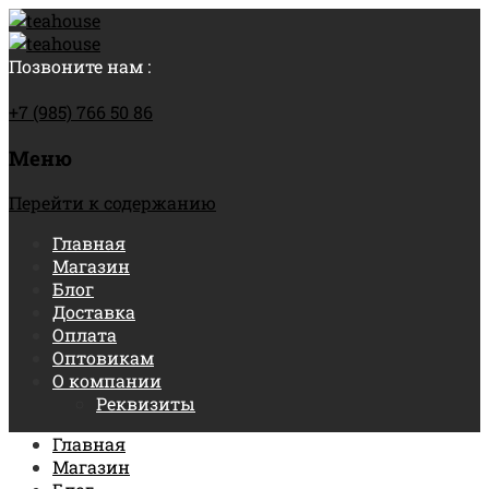
Позвоните нам :
+7 (985) 766 50 86
Меню
Перейти к содержанию
Главная
Магазин
Блог
Доставка
Оплата
Оптовикам
О компании
Реквизиты
Главная
Магазин