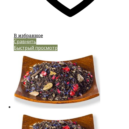
В избранное
Сравнить
Быстрый просмотр