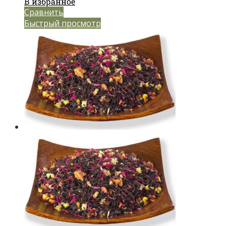
В избранное
Сравнить
Быстрый просмотр