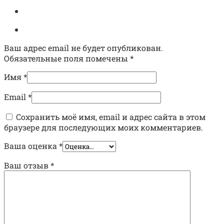
Ваш адрес email не будет опубликован.
Обязательные поля помечены
*
Имя
*
Email
*
Сохранить моё имя, email и адрес сайта в этом
браузере для последующих моих комментариев.
Ваша оценка
*
Ваш отзыв
*