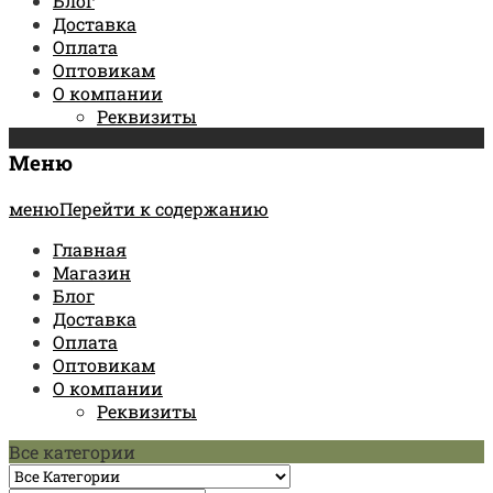
Блог
Доставка
Оплата
Оптовикам
О компании
Реквизиты
Меню
менюПерейти к содержанию
Главная
Магазин
Блог
Доставка
Оплата
Оптовикам
О компании
Реквизиты
Все категории