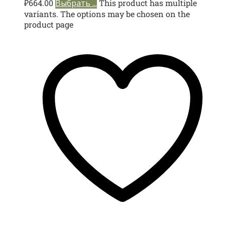
₽
664.00
Выбрать ...
This product has multiple
variants. The options may be chosen on the
product page