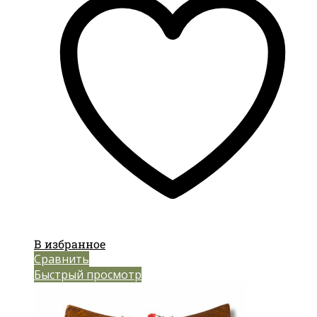
В избранное
Сравнить
Быстрый просмотр