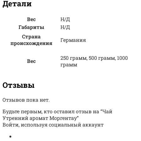
Детали
Вес
Н/Д
Габариты
Н/Д
Страна
Германия
происхождения
250 грамм, 500 грамм, 1000
Вес
грамм
Отзывы
Отзывов пока нет.
Будьте первым, кто оставил отзыв на “Чай
Утренний аромат Моргентау”
Войти, используя социальный аккаунт