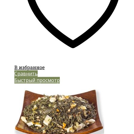
В избранное
Сравнить
Быстрый просмотр