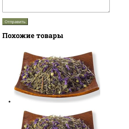
Похожие товары