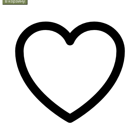
В корзину