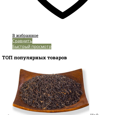
В избранное
Сравнить
Быстрый просмотр
ТОП популярных товаров