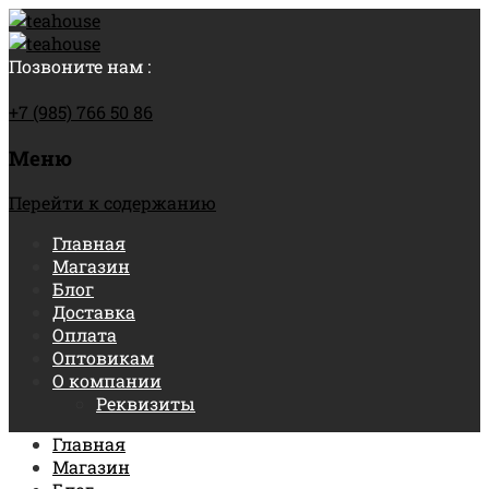
Позвоните нам :
+7 (985) 766 50 86
Меню
Перейти к содержанию
Главная
Магазин
Блог
Доставка
Оплата
Оптовикам
О компании
Реквизиты
Главная
Магазин