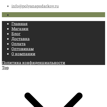
info@polyanapodarkov.ru
Главная
Магазин
Блог
Доставка
Оплата
Оптовикам
О компании
Политика конфиденциальности
Top