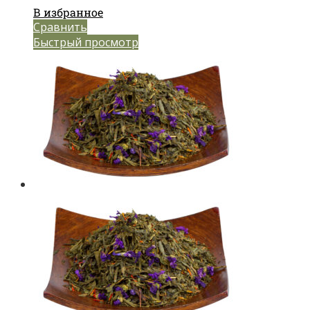
В избранное
Сравнить
Быстрый просмотр