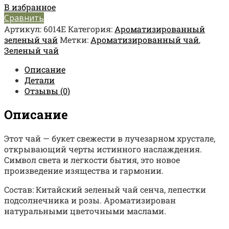
В избранное
Сравнить
Артикул:
6014Е
Категория:
Ароматизированный
зеленый чай
Метки:
Ароматизированный чай
,
Зеленый чай
Описание
Детали
Отзывы (0)
Описание
Этот чай — букет свежести в лучезарном хрустале,
открывающий черты истинного наслаждения.
Символ света и легкости бытия, это новое
произведение изящества и гармонии.
Состав: Китайский зеленый чай сенча, лепестки
подсолнечника и розы. Ароматизирован
натуральными цветочными маслами.