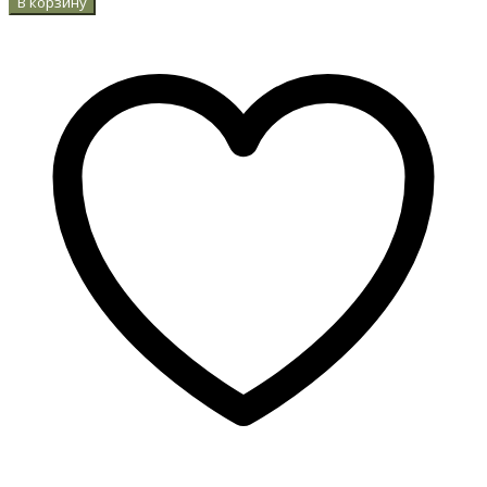
В корзину