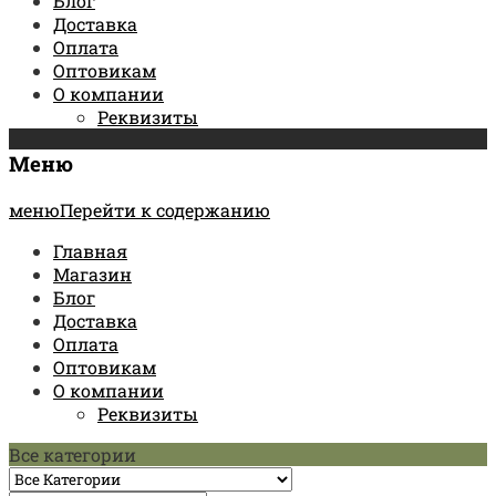
Блог
Доставка
Оплата
Оптовикам
О компании
Реквизиты
Меню
менюПерейти к содержанию
Главная
Магазин
Блог
Доставка
Оплата
Оптовикам
О компании
Реквизиты
Все категории