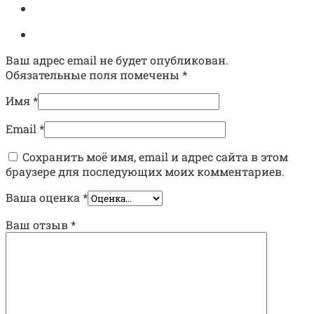
Ваш адрес email не будет опубликован.
Обязательные поля помечены
*
Имя
*
Email
*
Сохранить моё имя, email и адрес сайта в этом
браузере для последующих моих комментариев.
Ваша оценка
*
Ваш отзыв
*