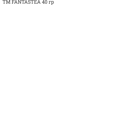
TM FANTASTEA 40 гр