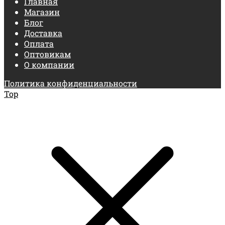
Главная
Магазин
Блог
Доставка
Оплата
Оптовикам
О компании
Политика конфиденциальности
Top