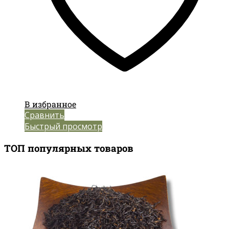
В избранное
Сравнить
Быстрый просмотр
ТОП популярных товаров