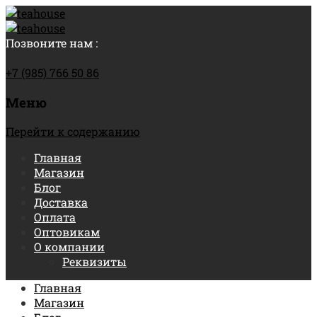
Позвоните нам :
+7 (985) 766 50 86
Меню
Перейти к содержанию
Главная
Магазин
Блог
Доставка
Оплата
Оптовикам
О компании
Реквизиты
Главная
Магазин