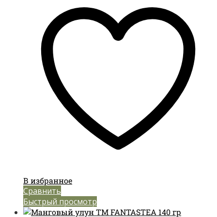
В избранное
Сравнить
Быстрый просмотр