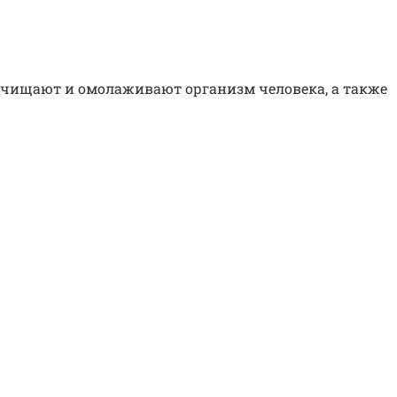
очищают и омолаживают организм человека, а также