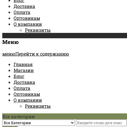
Блог
Доставка
Оплата
Оптовикам
О компании
Реквизиты
Меню
менюПерейти к содержанию
Главная
Магазин
Блог
Доставка
Оплата
Оптовикам
О компании
Реквизиты
Все категории