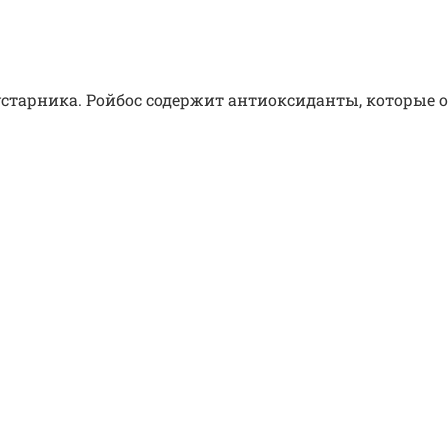
старника. Ройбос содержит антиоксиданты, которые 