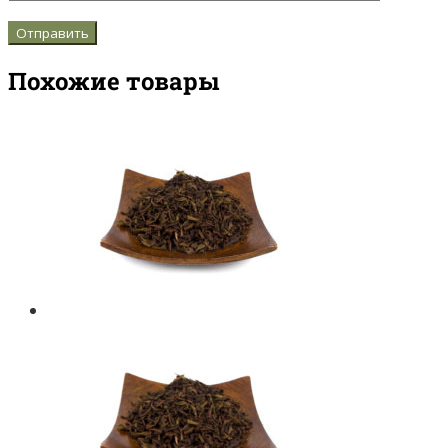
Похожие товары