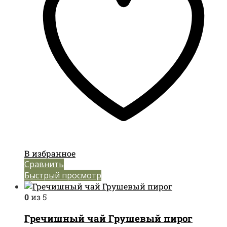
В избранное
Сравнить
Быстрый просмотр
0
из 5
Гречишный чай Грушевый пирог