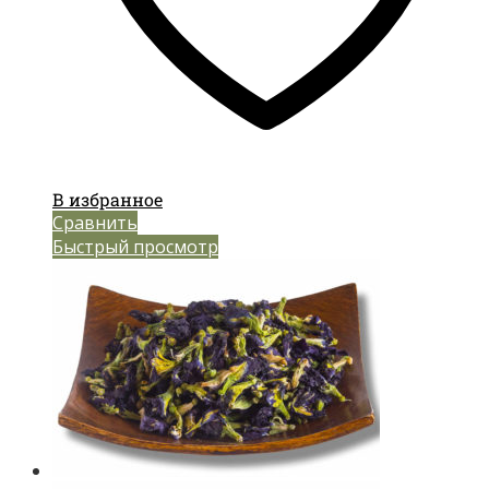
В избранное
Сравнить
Быстрый просмотр