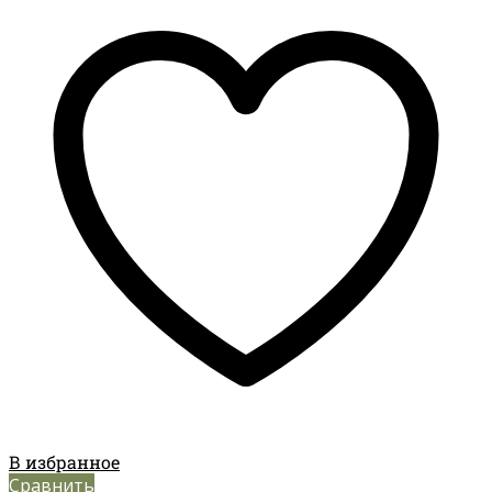
В избранное
Сравнить