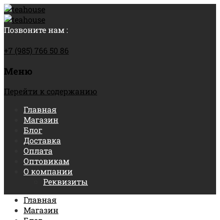
Позвоните нам :
+7 (985) 766 50 86
Меню
Перейти к содержанию
Главная
Магазин
Блог
Доставка
Оплата
Оптовикам
О компании
Реквизиты
Главная
Магазин