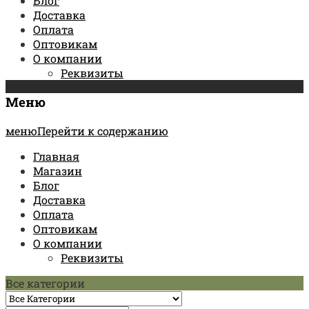
Блог
Доставка
Оплата
Оптовикам
О компании
Реквизиты
Меню
менюПерейти к содержанию
Главная
Магазин
Блог
Доставка
Оплата
Оптовикам
О компании
Реквизиты
Все категории