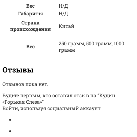
Вес
Н/Д
Габариты
Н/Д
Страна
Китай
происхождения
250 грамм, 500 грамм, 1000
Вес
грамм
Отзывы
Отзывов пока нет.
Будьте первым, кто оставил отзыв на “Кудин
«Горькая Слеза»”
Войти, используя социальный аккаунт