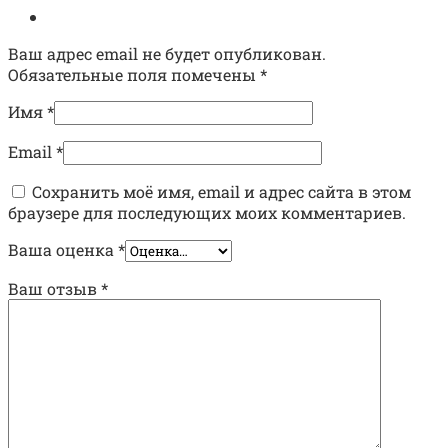
Ваш адрес email не будет опубликован.
Обязательные поля помечены
*
Имя
*
Email
*
Сохранить моё имя, email и адрес сайта в этом
браузере для последующих моих комментариев.
Ваша оценка
*
Ваш отзыв
*