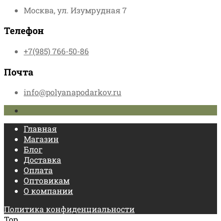
Москва, ул. Изумрудная 7
Телефон
+7(985) 766-50-86
Почта
info@polyanapodarkov.ru
Главная
Магазин
Блог
Доставка
Оплата
Оптовикам
О компании
Политика конфиденциальности
Top