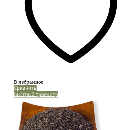
В избранное
Сравнить
Быстрый просмотр