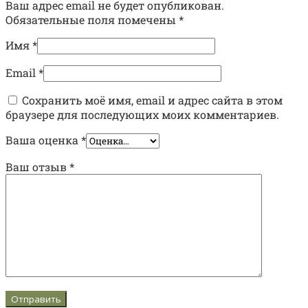
Ваш адрес email не будет опубликован.
Обязательные поля помечены
*
Имя
*
Email
*
Сохранить моё имя, email и адрес сайта в этом
браузере для последующих моих комментариев.
Ваша оценка
*
Ваш отзыв
*