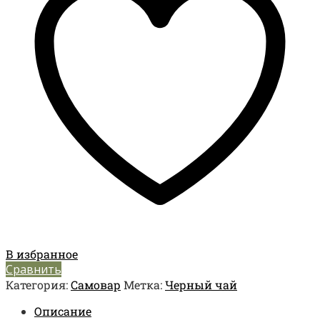
В избранное
Сравнить
Категория:
Самовар
Метка:
Черный чай
Описание