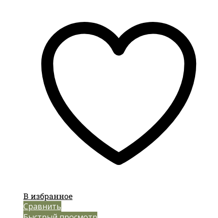
В избранное
Сравнить
Быстрый просмотр