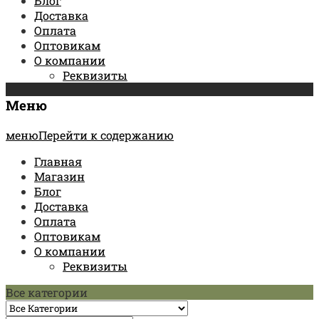
Блог
Доставка
Оплата
Оптовикам
О компании
Реквизиты
Меню
менюПерейти к содержанию
Главная
Магазин
Блог
Доставка
Оплата
Оптовикам
О компании
Реквизиты
Все категории