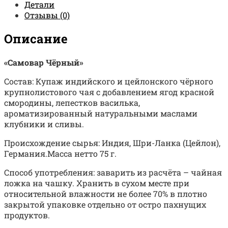
Детали
Отзывы (0)
Описание
«Самовар Чёрный»
Состав: Купаж индийского и цейлонского чёрного
крупнолистового чая с добавлением ягод красной
смородины, лепестков василька,
ароматизированный натуральными маслами
клубники и сливы.
Происхождение сырья: Индия, Шри-Ланка (Цейлон),
Германия.Масса нетто 75 г.
Способ употребления: заварить из расчёта – чайная
ложка на чашку. Хранить в сухом месте при
относительной влажности не более 70% в плотно
закрытой упаковке отдельно от остро пахнущих
продуктов.