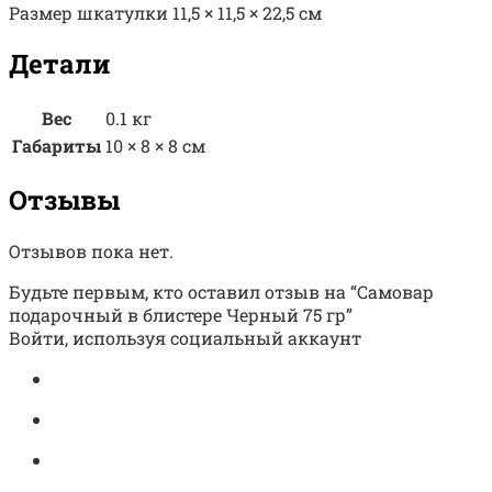
Размер шкатулки 11,5 × 11,5 × 22,5 см
Детали
Вес
0.1 кг
Габариты
10 × 8 × 8 см
Отзывы
Отзывов пока нет.
Будьте первым, кто оставил отзыв на “Самовар
подарочный в блистере Черный 75 гр”
Войти, используя социальный аккаунт