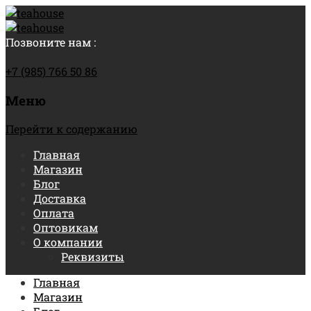
Позвоните нам :
+7 (985) 766 50 86
Меню
Перейти к содержанию
Главная
Магазин
Блог
Доставка
Оплата
Оптовикам
О компании
Реквизиты
Главная
Магазин