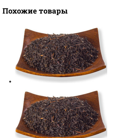
Похожие товары