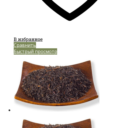
В избранное
Сравнить
Быстрый просмотр