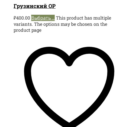
Грузинский ОР
₽
400.00
Выбрать ...
This product has multiple
variants. The options may be chosen on the
product page