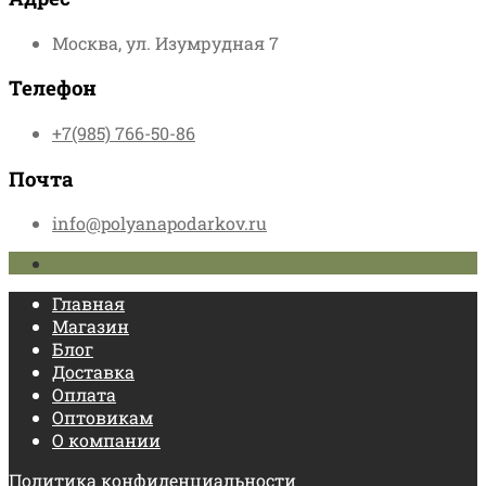
Москва, ул. Изумрудная 7
Телефон
+7(985) 766-50-86
Почта
info@polyanapodarkov.ru
Главная
Магазин
Блог
Доставка
Оплата
Оптовикам
О компании
Политика конфиденциальности