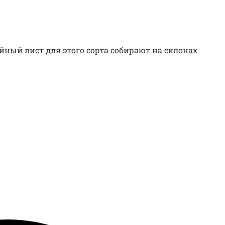
ный лист для этого сорта собирают на склонах