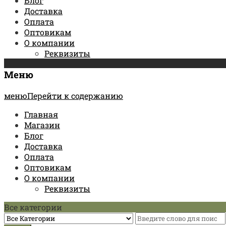
Блог
Доставка
Оплата
Оптовикам
О компании
Реквизиты
Меню
менюПерейти к содержанию
Главная
Магазин
Блог
Доставка
Оплата
Оптовикам
О компании
Реквизиты
Все категории