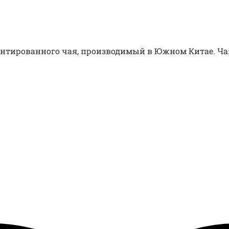
нтированного чая, производимый в Южном Китае. Чай