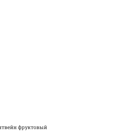
нтвейн фруктовый