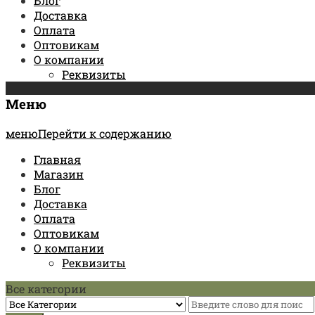
Блог
Доставка
Оплата
Оптовикам
О компании
Реквизиты
Меню
менюПерейти к содержанию
Главная
Магазин
Блог
Доставка
Оплата
Оптовикам
О компании
Реквизиты
Все категории